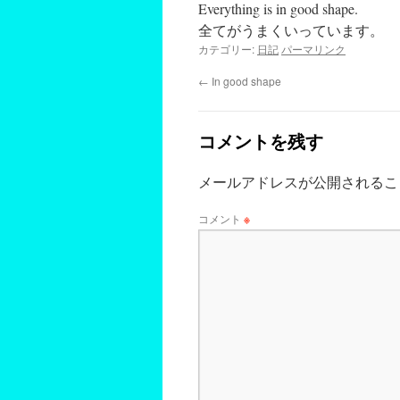
Everything is in good shape.
全てがうまくいっています。
カテゴリー:
日記
パーマリンク
←
In good shape
コメントを残す
メールアドレスが公開されるこ
コメント
※