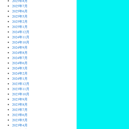
2025年8月
2025年7月
2025年6月
2025年5月
2025年2月
2025年1月
2024年12月
2024年11月
2024年10月
2024年9月
2024年8月
2024年7月
2024年6月
2024年3月
2024年2月
2024年1月
2023年12月
2023年11月
2023年10月
2023年9月
2023年8月
2023年7月
2023年6月
2023年5月
2023年4月