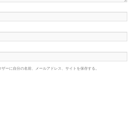
ウザーに自分の名前、メールアドレス、サイトを保存する。