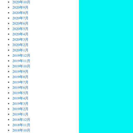
2020年10月
2020年9月
2020年8月
2020年7月
2020年6月
2020年5月
2020年4月
2020年3月
2020年2月
2020年1月
2019年12月
2019年11月
2019年10月
2019年9月
2019年8月
2019年7月
2019年6月
2019年5月
2019年4月
2019年3月
2019年2月
2019年1月
2018年12月
2018年11月
2018年10月