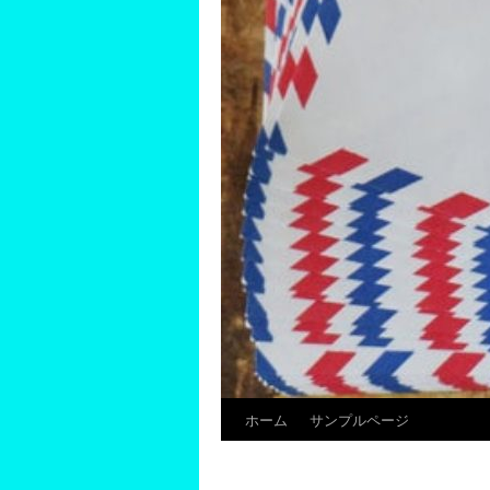
ホーム
サンプルページ