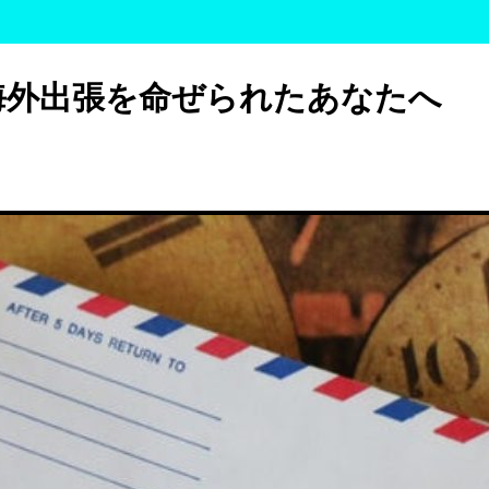
海外出張を命ぜられたあなたへ