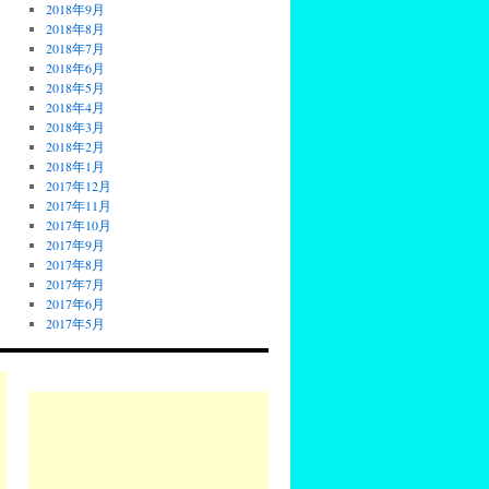
2018年9月
2018年8月
2018年7月
2018年6月
2018年5月
2018年4月
2018年3月
2018年2月
2018年1月
2017年12月
2017年11月
2017年10月
2017年9月
2017年8月
2017年7月
2017年6月
2017年5月