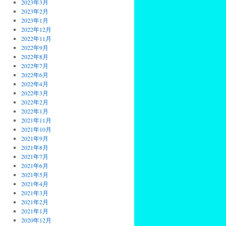
2023年3月
2023年2月
2023年1月
2022年12月
2022年11月
2022年9月
2022年8月
2022年7月
2022年6月
2022年4月
2022年3月
2022年2月
2022年1月
2021年11月
2021年10月
2021年9月
2021年8月
2021年7月
2021年6月
2021年5月
2021年4月
2021年3月
2021年2月
2021年1月
2020年12月