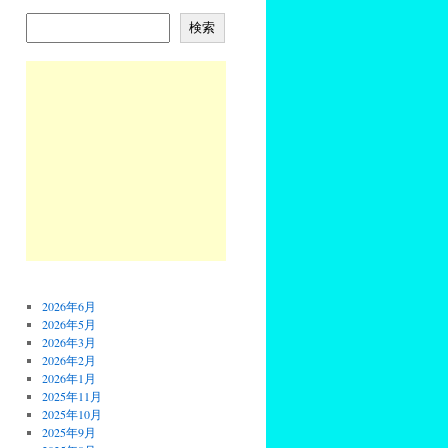
検索
2026年6月
2026年5月
2026年3月
2026年2月
2026年1月
2025年11月
2025年10月
2025年9月