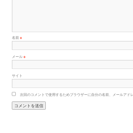
名前
※
メール
※
サイト
次回のコメントで使用するためブラウザーに自分の名前、メールアド