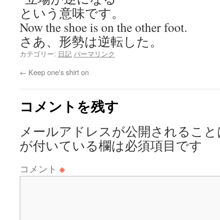
という意味です。
Now the shoe is on the other foot.
さあ、形勢は逆転した。
カテゴリー:
日記
パーマリンク
←
Keep one's shirt on
コメントを残す
メールアドレスが公開されること
が付いている欄は必須項目です
コメント
※