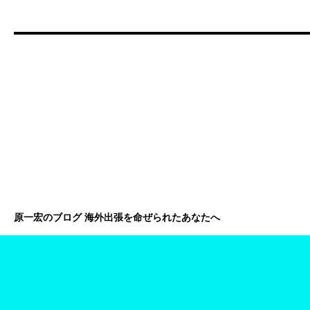
原一宏のブログ 海外出張を命ぜられたあなたへ