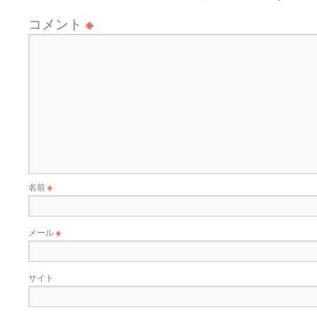
コメント
※
名前
※
メール
※
サイト