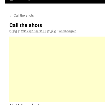
←
Call the shots
Call the shots
投稿日:
2017年10月31日
作成者:
weriseagain