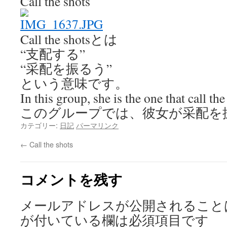
Call the shots
Call the shotsとは
“支配する”
“采配を振るう”
という意味です。
In this group, she is the one that call the
このグループでは、彼女が采配を
カテゴリー:
日記
パーマリンク
←
Call the shots
コメントを残す
メールアドレスが公開されること
が付いている欄は必須項目です