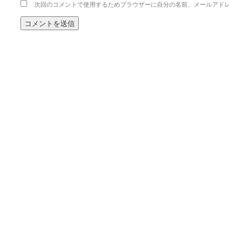
次回のコメントで使用するためブラウザーに自分の名前、メールアド