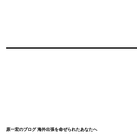
原一宏のブログ 海外出張を命ぜられたあなたへ