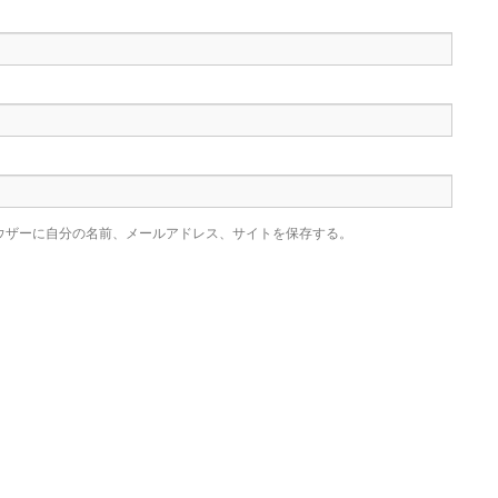
ウザーに自分の名前、メールアドレス、サイトを保存する。