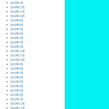
2025年1月
2024年12月
2024年11月
2024年10月
2024年9月
2024年8月
2024年7月
2024年6月
2024年3月
2024年2月
2024年1月
2023年12月
2023年11月
2023年10月
2023年9月
2023年8月
2023年7月
2023年6月
2023年5月
2023年4月
2023年3月
2023年2月
2023年1月
2022年12月
2022年11月