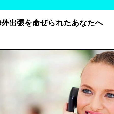
海外出張を命ぜられたあなたへ