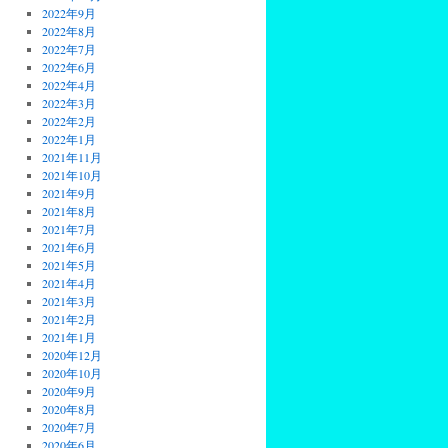
2022年9月
2022年8月
2022年7月
2022年6月
2022年4月
2022年3月
2022年2月
2022年1月
2021年11月
2021年10月
2021年9月
2021年8月
2021年7月
2021年6月
2021年5月
2021年4月
2021年3月
2021年2月
2021年1月
2020年12月
2020年10月
2020年9月
2020年8月
2020年7月
2020年6月