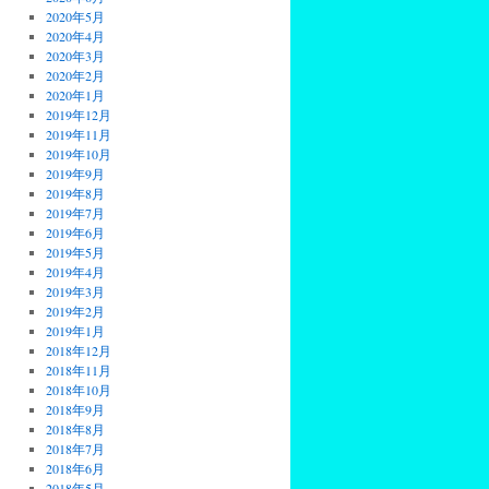
2020年5月
2020年4月
2020年3月
2020年2月
2020年1月
2019年12月
2019年11月
2019年10月
2019年9月
2019年8月
2019年7月
2019年6月
2019年5月
2019年4月
2019年3月
2019年2月
2019年1月
2018年12月
2018年11月
2018年10月
2018年9月
2018年8月
2018年7月
2018年6月
2018年5月