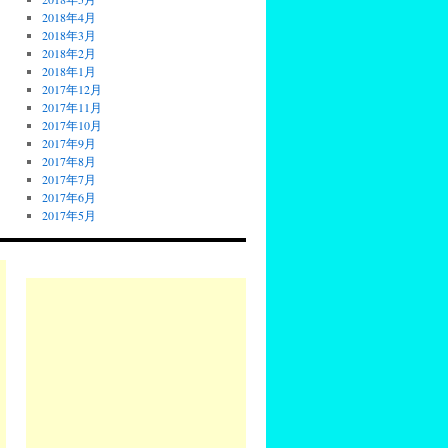
2018年4月
2018年3月
2018年2月
2018年1月
2017年12月
2017年11月
2017年10月
2017年9月
2017年8月
2017年7月
2017年6月
2017年5月