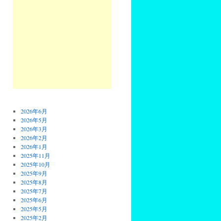
2026年6月
2026年5月
2026年3月
2026年2月
2026年1月
2025年11月
2025年10月
2025年9月
2025年8月
2025年7月
2025年6月
2025年5月
2025年2月