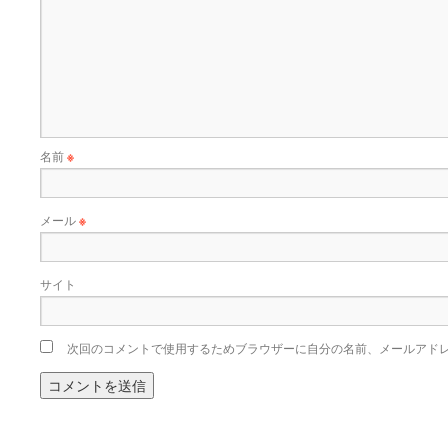
名前
※
メール
※
サイト
次回のコメントで使用するためブラウザーに自分の名前、メールアド