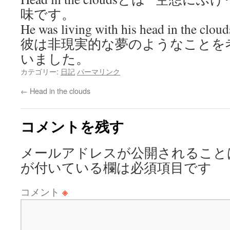
味です。
He was living with his head in the cloud
彼は非現実的な夢のようなことを
いました。
カテゴリー:
日記
パーマリンク
←
Head in the clouds
コメントを残す
メールアドレスが公開されること
が付いている欄は必須項目です
コメント
※