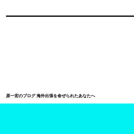
原一宏のブログ 海外出張を命ぜられたあなたへ