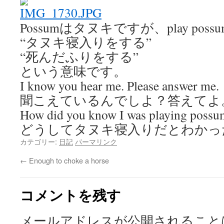
Possumはタヌキですが、play poss
“タヌキ寝入りをする”
“死んだふりをする”
という意味です。
I know you hear me. Please answer me.
聞こえているんでしよ？答えてよ
How did you know I was playing possu
どうしてタヌキ寝入りだとわかっ
カテゴリー:
日記
パーマリンク
←
Enough to choke a horse
コメントを残す
メールアドレスが公開されること