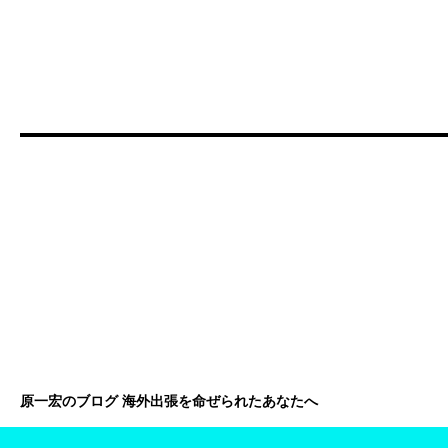
原一宏のブログ 海外出張を命ぜられたあなたへ