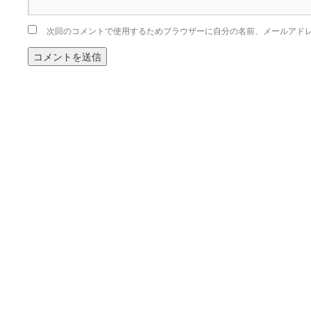
次回のコメントで使用するためブラウザーに自分の名前、メールアド