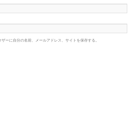
ウザーに自分の名前、メールアドレス、サイトを保存する。