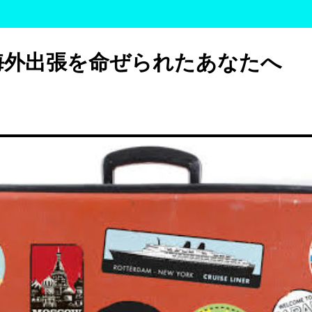
海外出張を命ぜられたあなたへ