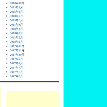
2018年10月
2018年9月
2018年8月
2018年7月
2018年6月
2018年5月
2018年4月
2018年3月
2018年2月
2018年1月
2017年12月
2017年11月
2017年10月
2017年9月
2017年8月
2017年7月
2017年6月
2017年5月