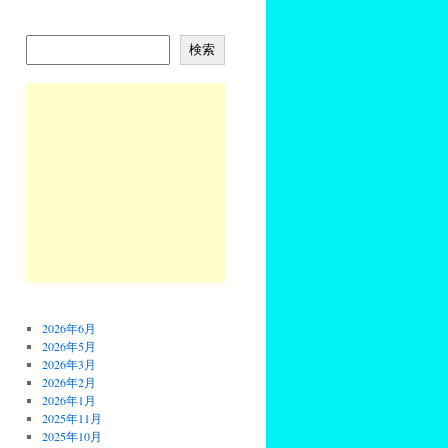
検索
2026年6月
2026年5月
2026年3月
2026年2月
2026年1月
2025年11月
2025年10月