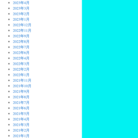
2023年4月
2023年3月
2023年2月
2023年1月
2022年12月
2022年11月
2022年9月
2022年8月
2022年7月
2022年6月
2022年4月
2022年3月
2022年2月
2022年1月
2021年11月
2021年10月
2021年9月
2021年8月
2021年7月
2021年6月
2021年5月
2021年4月
2021年3月
2021年2月
2021年1月