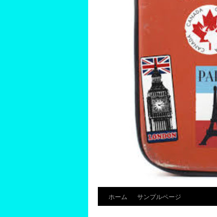
ホーム
サンプルページ