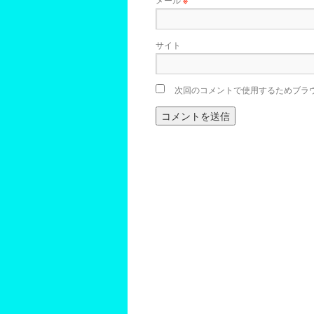
※
サイト
次回のコメントで使用するためブラ