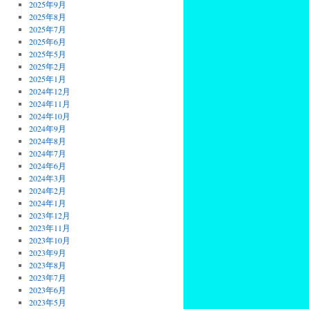
2025年9月
2025年8月
2025年7月
2025年6月
2025年5月
2025年2月
2025年1月
2024年12月
2024年11月
2024年10月
2024年9月
2024年8月
2024年7月
2024年6月
2024年3月
2024年2月
2024年1月
2023年12月
2023年11月
2023年10月
2023年9月
2023年8月
2023年7月
2023年6月
2023年5月