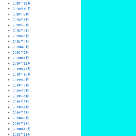
2020年12月
2020年10月
2020年9月
2020年8月
2020年7月
2020年6月
2020年5月
2020年4月
2020年3月
2020年2月
2020年1月
2019年12月
2019年11月
2019年10月
2019年9月
2019年8月
2019年7月
2019年6月
2019年5月
2019年4月
2019年3月
2019年2月
2019年1月
2018年12月
2018年11月