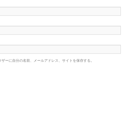
ウザーに自分の名前、メールアドレス、サイトを保存する。