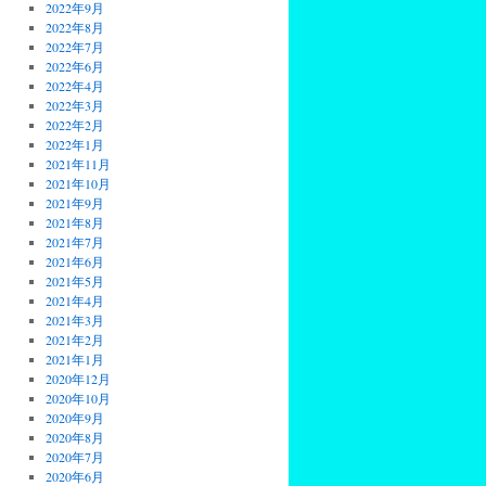
2022年9月
2022年8月
2022年7月
2022年6月
2022年4月
2022年3月
2022年2月
2022年1月
2021年11月
2021年10月
2021年9月
2021年8月
2021年7月
2021年6月
2021年5月
2021年4月
2021年3月
2021年2月
2021年1月
2020年12月
2020年10月
2020年9月
2020年8月
2020年7月
2020年6月