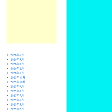
2026年6月
2026年5月
2026年3月
2026年2月
2026年1月
2025年11月
2025年10月
2025年9月
2025年8月
2025年7月
2025年6月
2025年5月
2025年2月