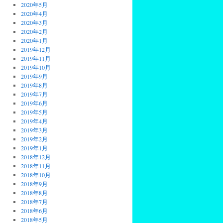
2020年5月
2020年4月
2020年3月
2020年2月
2020年1月
2019年12月
2019年11月
2019年10月
2019年9月
2019年8月
2019年7月
2019年6月
2019年5月
2019年4月
2019年3月
2019年2月
2019年1月
2018年12月
2018年11月
2018年10月
2018年9月
2018年8月
2018年7月
2018年6月
2018年5月