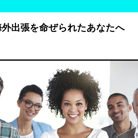
海外出張を命ぜられたあなたへ