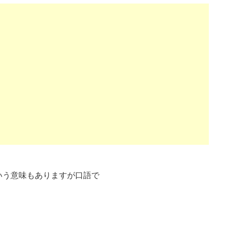
掛けという意味もありますが口語で