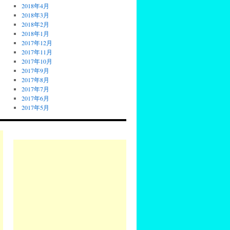
2018年4月
2018年3月
2018年2月
2018年1月
2017年12月
2017年11月
2017年10月
2017年9月
2017年8月
2017年7月
2017年6月
2017年5月