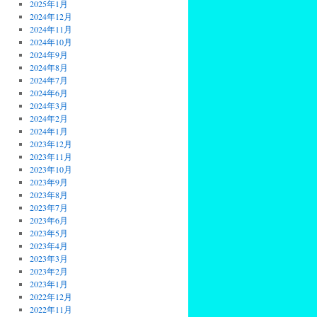
2025年1月
2024年12月
2024年11月
2024年10月
2024年9月
2024年8月
2024年7月
2024年6月
2024年3月
2024年2月
2024年1月
2023年12月
2023年11月
2023年10月
2023年9月
2023年8月
2023年7月
2023年6月
2023年5月
2023年4月
2023年3月
2023年2月
2023年1月
2022年12月
2022年11月