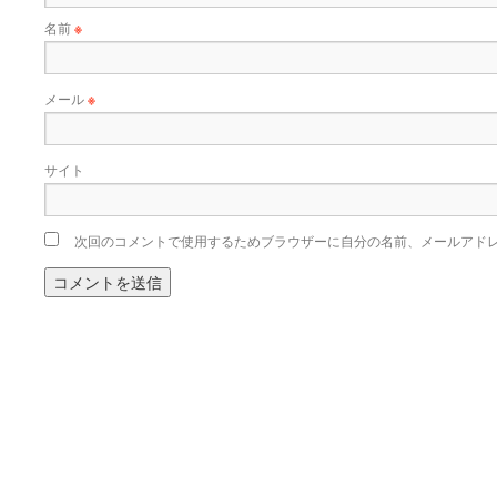
名前
※
メール
※
サイト
次回のコメントで使用するためブラウザーに自分の名前、メールアド