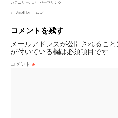
カテゴリー:
日記
パーマリンク
←
Small form factor
コメントを残す
メールアドレスが公開されること
が付いている欄は必須項目です
コメント
※