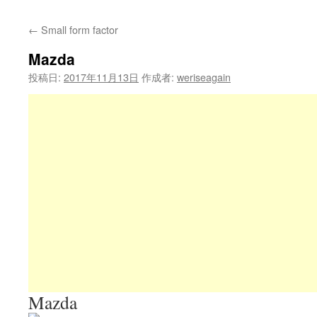
←
Small form factor
Mazda
投稿日:
2017年11月13日
作成者:
weriseagain
Mazda