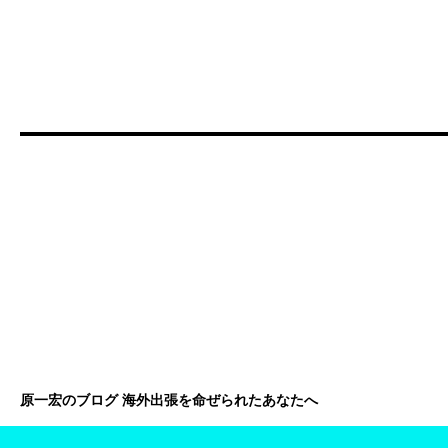
原一宏のブログ 海外出張を命ぜられたあなたへ