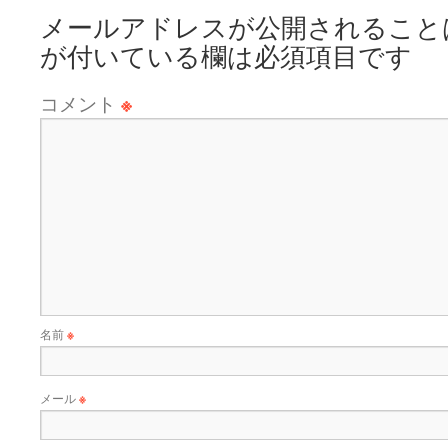
メールアドレスが公開されること
が付いている欄は必須項目です
コメント
※
名前
※
メール
※