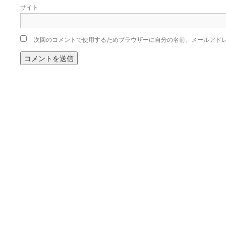
サイト
次回のコメントで使用するためブラウザーに自分の名前、メールアド