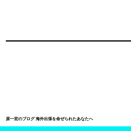
原一宏のブログ 海外出張を命ぜられたあなたへ