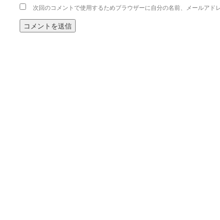
次回のコメントで使用するためブラウザーに自分の名前、メールアド