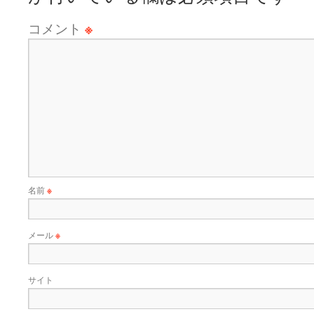
コメント
※
名前
※
メール
※
サイト