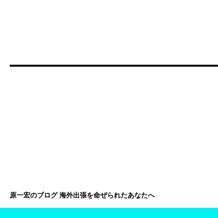
原一宏のブログ 海外出張を命ぜられたあなたへ