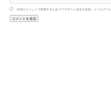
次回のコメントで使用するためブラウザーに自分の名前、メールアド