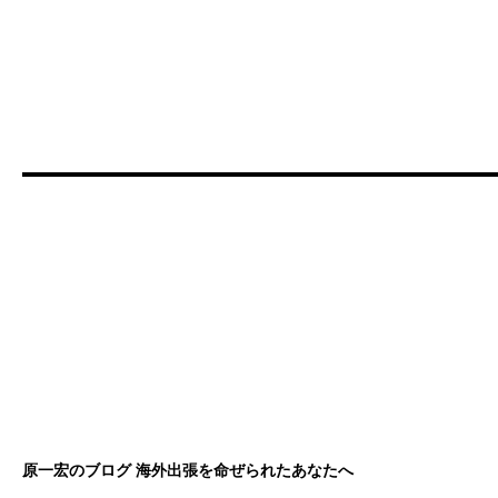
原一宏のブログ 海外出張を命ぜられたあなたへ