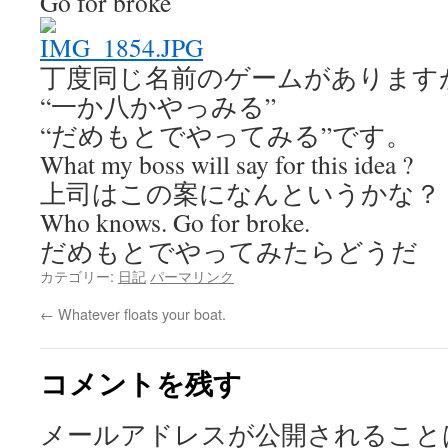
Go for broke
丁度同じ名前のゲームがあります
“一か八かやっみる”
“だめもとでやってみる”です。
What my boss will say for this idea ?
上司はこの案になんというかな？
Who knows. Go for broke.
だめもとでやってみたらどうだ
カテゴリー:
日記
パーマリンク
←
Whatever floats your boat.
コメントを残す
メールアドレスが公開されること