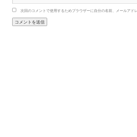
次回のコメントで使用するためブラウザーに自分の名前、メールアド