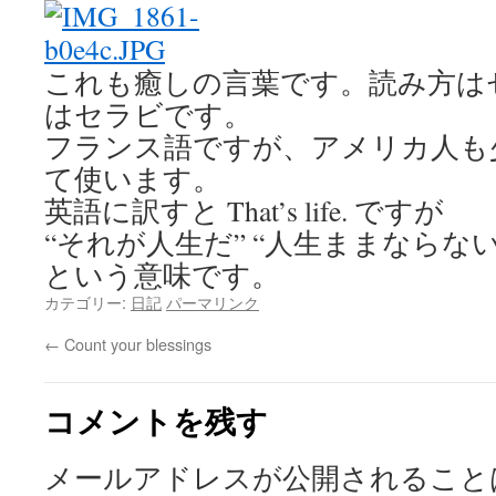
これも癒しの言葉です。読み方は
はセラビです。
フランス語ですが、アメリカ人も
て使います。
英語に訳すと That’s life. ですが
“それが人生だ” “人生ままならな
という意味です。
カテゴリー:
日記
パーマリンク
←
Count your blessings
コメントを残す
メールアドレスが公開されること