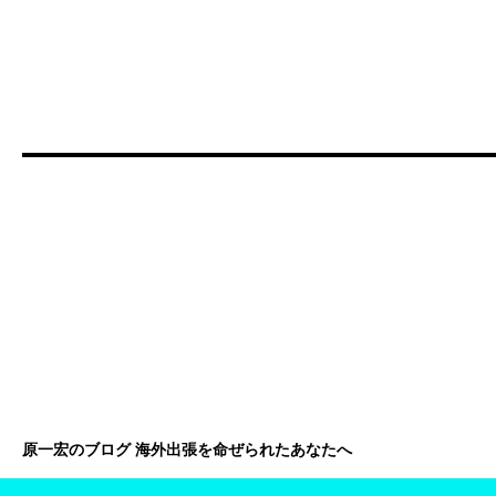
原一宏のブログ 海外出張を命ぜられたあなたへ