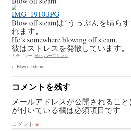
Blow off steam
Blow off steamは”うっぷんを
れます。
He’s somewhere blowing off steam.
彼はストレスを発散しています。
カテゴリー:
日記
パーマリンク
←
Blow off steam
コメントを残す
メールアドレスが公開されること
が付いている欄は必須項目です
コメント
※