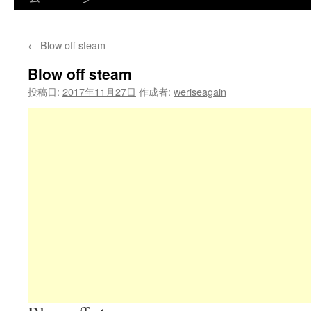
←
Blow off steam
Blow off steam
投稿日:
2017年11月27日
作成者:
weriseagain