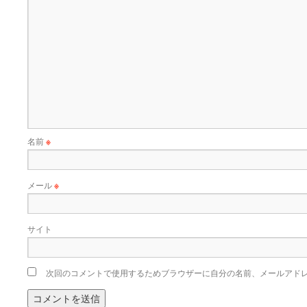
名前
※
メール
※
サイト
次回のコメントで使用するためブラウザーに自分の名前、メールアド