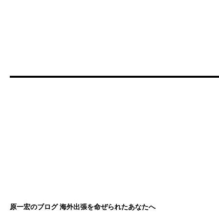
原一宏のブログ 海外出張を命ぜられたあなたへ