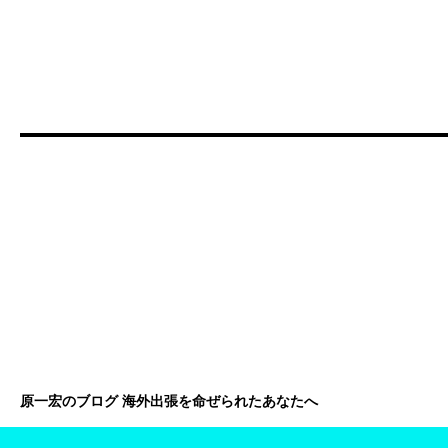
原一宏のブログ 海外出張を命ぜられたあなたへ