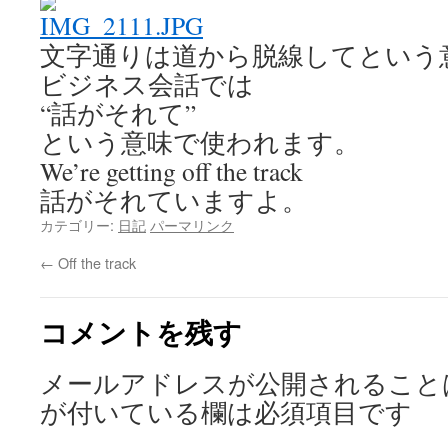
文字通りは道から脱線してという
ビジネス会話では
“話がそれて”
という意味で使われます。
We’re getting off the track
話がそれていますよ。
カテゴリー:
日記
パーマリンク
←
Off the track
コメントを残す
メールアドレスが公開されること
が付いている欄は必須項目です