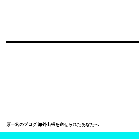
原一宏のブログ 海外出張を命ぜられたあなたへ