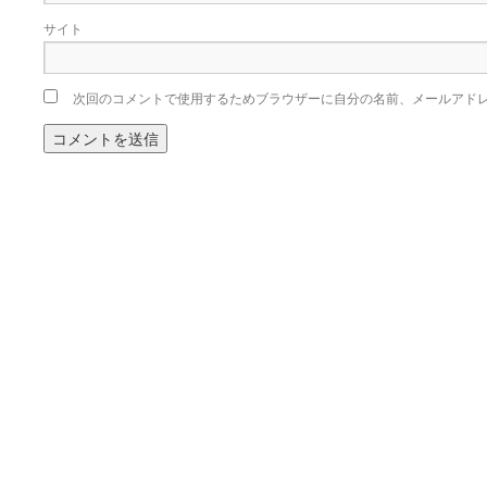
サイト
次回のコメントで使用するためブラウザーに自分の名前、メールアド