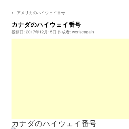
←
アメリカのハイウェイ番号
カナダのハイウェイ番号
投稿日:
2017年12月15日
作成者:
weriseagain
カナダのハイウェイ番号