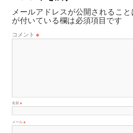
メールアドレスが公開されること
が付いている欄は必須項目です
コメント
※
名前
※
メール
※