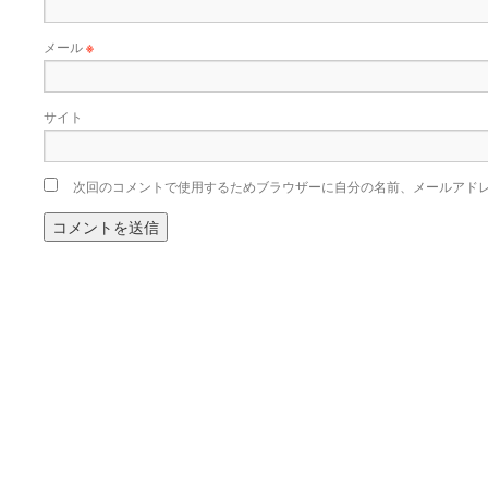
メール
※
サイト
次回のコメントで使用するためブラウザーに自分の名前、メールアド