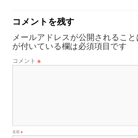
コメントを残す
メールアドレスが公開されること
が付いている欄は必須項目です
コメント
※
名前
※