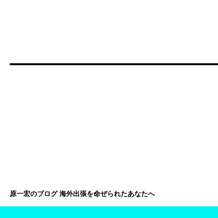
原一宏のブログ 海外出張を命ぜられたあなたへ