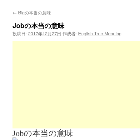
←
Bigの本当の意味
Jobの本当の意味
投稿日:
2017年12月27日
作成者:
English True Meaning
Jobの本当の意味