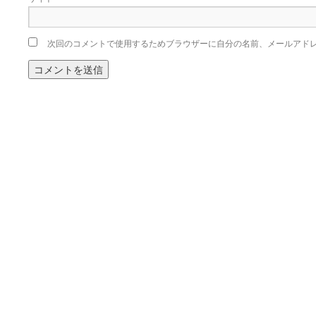
次回のコメントで使用するためブラウザーに自分の名前、メールアド