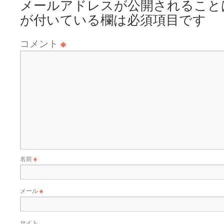
メールアドレスが公開されること
が付いている欄は必須項目です
コメント
※
名前
※
メール
※
サイト