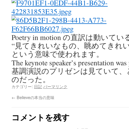
Poetry in motion の直訳は動い
“見てきれいなもの、眺めてきれい
という意味で使われます。
The keynote speaker’s presentation was 
基調演説のプリゼンは見ていて、
のだった。
カテゴリー:
日記
パーマリンク
←
Believeの本当の意味
コメントを残す