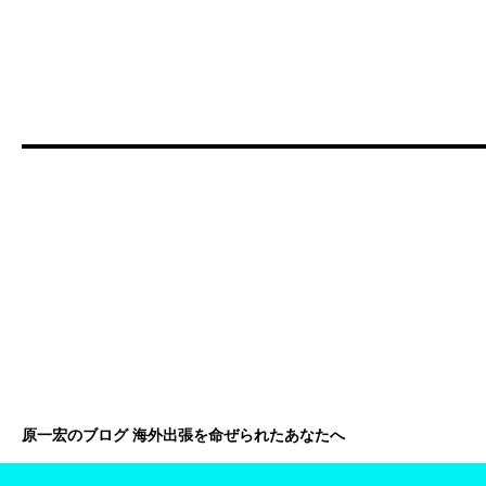
原一宏のブログ 海外出張を命ぜられたあなたへ