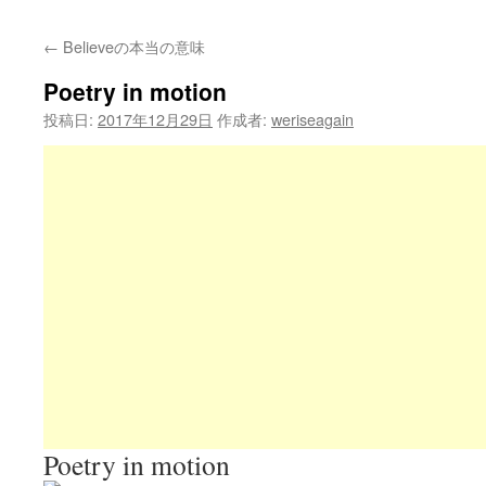
←
Believeの本当の意味
Poetry in motion
投稿日:
2017年12月29日
作成者:
weriseagain
Poetry in motion