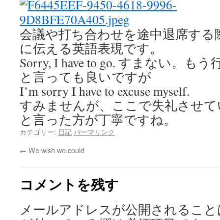
会議や打ち合わせを途中退席する
に伝える英語表現です。
Sorry, I have to go. すまない
と言っても良いですが
I’m sorry I have to excuse myself.
すみませんが、ここで失礼させて
と言った方が丁寧ですね。
カテゴリー:
日記
パーマリンク
←
We wish we could
コメントを残す
メールアドレスが公開されること