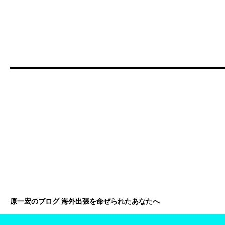
原一宏のブログ 海外出張を命ぜられたあなたへ