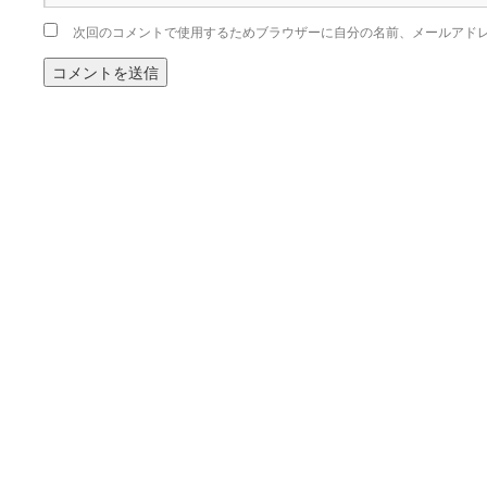
次回のコメントで使用するためブラウザーに自分の名前、メールアド