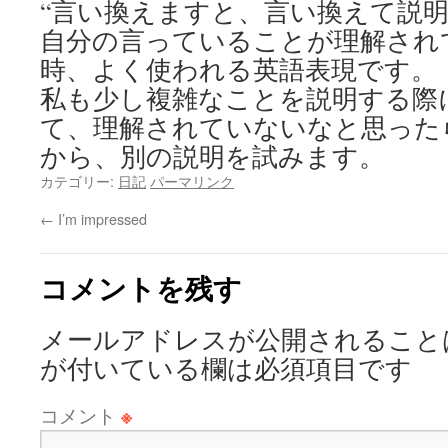
“言い換えますと、
言い換えて説明
自分の言っていることが理解され
時、よく使われる英語表現です。
私も少し複雑なことを説明する際
て、理解されていないなと思った
から、別の説明を試みます。
カテゴリー:
日記
パーマリンク
←
I’m impressed
コメントを残す
メールアドレスが公開されること
が付いている欄は必須項目です
コメント
※