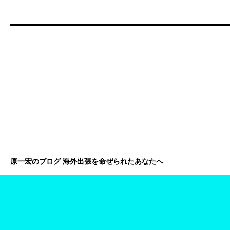
原一宏のブログ 海外出張を命ぜられたあなたへ