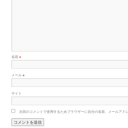
名前
※
メール
※
サイト
次回のコメントで使用するためブラウザーに自分の名前、メールアド