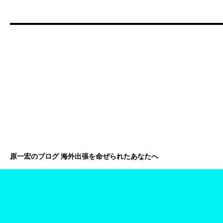
原一宏のブログ 海外出張を命ぜられたあなたへ