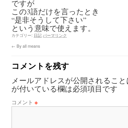
ですが
この3語だけを言ったとき
“是非そうして下さい”
という意味で使えます。
カテゴリー:
日記
パーマリンク
←
By all means
コメントを残す
メールアドレスが公開されること
が付いている欄は必須項目です
コメント
※