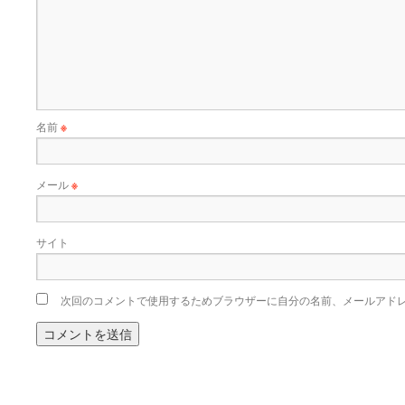
名前
※
メール
※
サイト
次回のコメントで使用するためブラウザーに自分の名前、メールアド