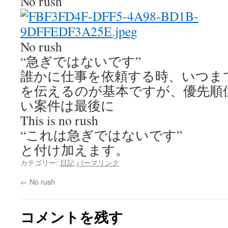
No rush
No rush
“急ぎではないです”
誰かに仕事を依頼する時、いつま
を伝えるのが基本ですが、優先順
い案件は
最後に
This is no rush
“これは急ぎではないです”
と付け加えます。
カテゴリー:
日記
パーマリンク
←
No rush
コメントを残す