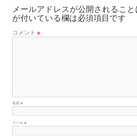
メールアドレスが公開されること
が付いている欄は必須項目です
コメント
※
名前
※
メール
※