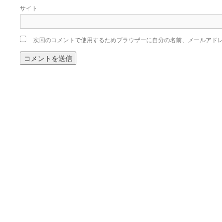
サイト
次回のコメントで使用するためブラウザーに自分の名前、メールアド