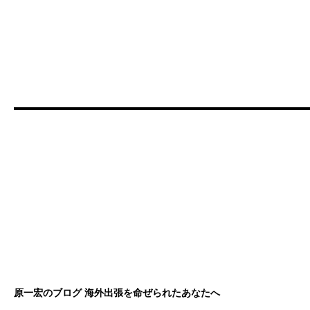
原一宏のブログ 海外出張を命ぜられたあなたへ