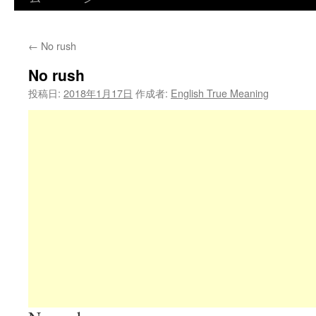
←
No rush
No rush
投稿日:
2018年1月17日
作成者:
English True Meaning