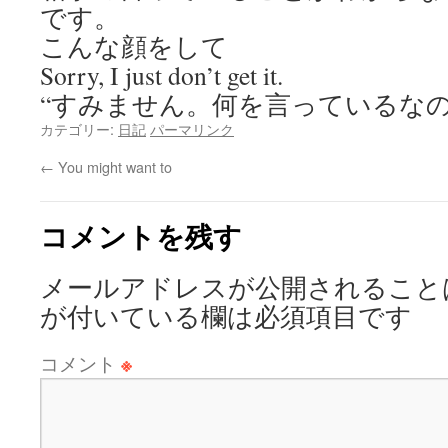
です。
こんな顔をして
Sorry, I just don’t get it.
“すみません。何を言っているな
カテゴリー:
日記
パーマリンク
←
You might want to
コメントを残す
メールアドレスが公開されること
が付いている欄は必須項目です
コメント
※