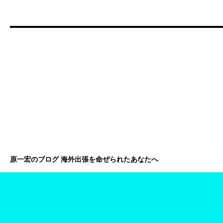
原一宏のブログ 海外出張を命ぜられたあなたへ