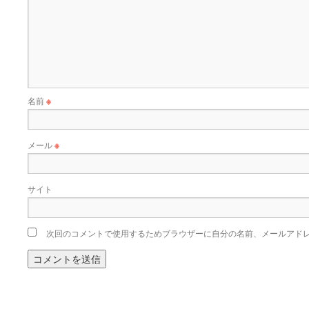
名前
※
メール
※
サイト
次回のコメントで使用するためブラウザーに自分の名前、メールアド