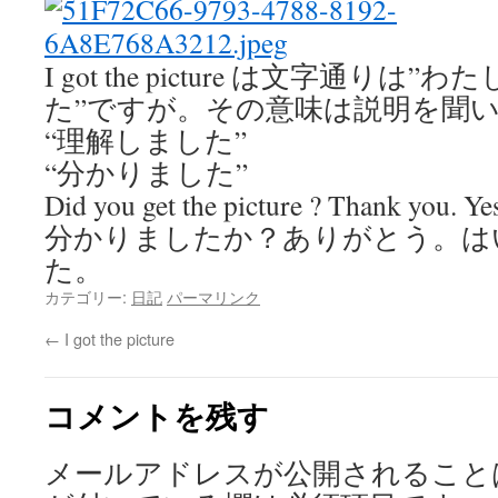
I got the picture は文字通り
た”ですが。その意味は説明を聞
“理解しました”
“分かりました”
Did you get the picture ? Thank you. Yes,
分かりましたか？ありがとう。は
た。
カテゴリー:
日記
パーマリンク
←
I got the picture
コメントを残す
メールアドレスが公開されること