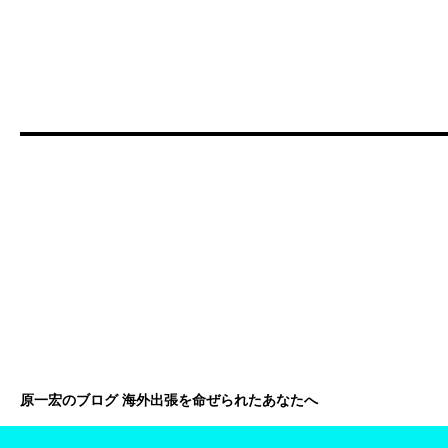
原一宏のブログ 海外出張を命ぜられたあなたへ