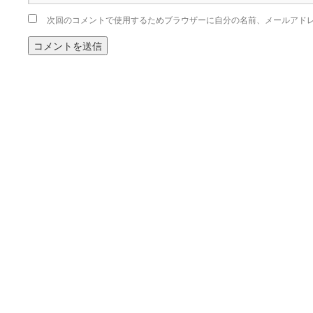
次回のコメントで使用するためブラウザーに自分の名前、メールアド