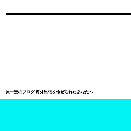
原一宏のブログ 海外出張を命ぜられたあなたへ