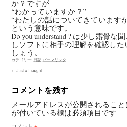
か？ですが
“わかっていますか？”
“わたしの話についてきていますか
という意味です。
Do you understand ? は少し
しソフトに相手の理解を確認した
しょう。
カテゴリー:
日記
パーマリンク
←
Just a thought
コメントを残す
メールアドレスが公開されること
が付いている欄は必須項目です
コメント
※