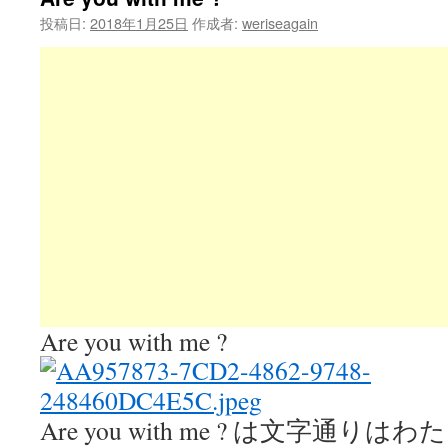
投稿日:
2018年1月25日
作成者:
weriseagain
Are you with me ?
Are you with me ? は文字通