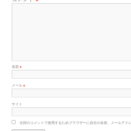
名前
※
メール
※
サイト
次回のコメントで使用するためブラウザーに自分の名前、メールアド