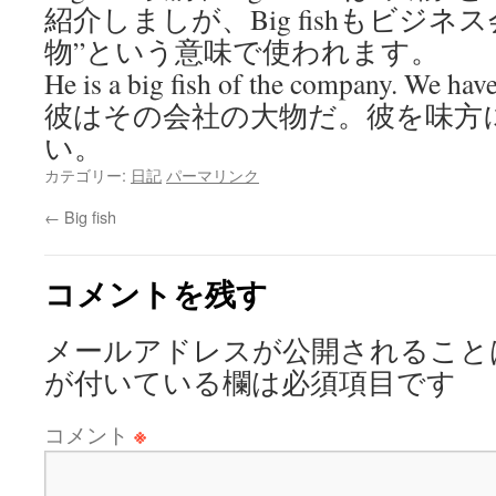
紹介しましが、Big fishもビジ
物”という意味で使われます。
He is a big fish of the company. We hav
彼はその会社の大物だ。彼を味方
い。
カテゴリー:
日記
パーマリンク
←
Big fish
コメントを残す
メールアドレスが公開されること
が付いている欄は必須項目です
コメント
※