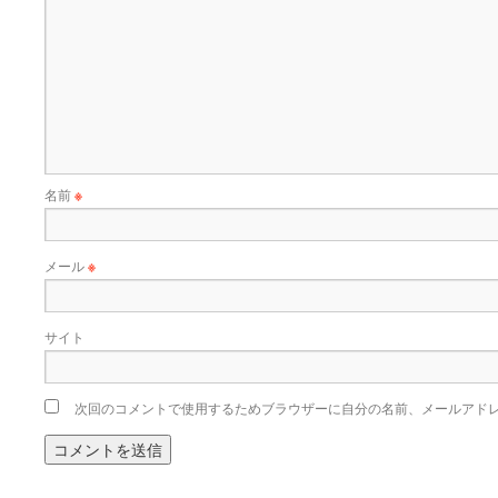
名前
※
メール
※
サイト
次回のコメントで使用するためブラウザーに自分の名前、メールアド