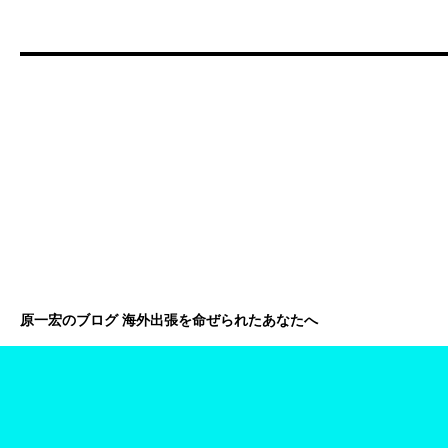
原一宏のブログ 海外出張を命ぜられたあなたへ