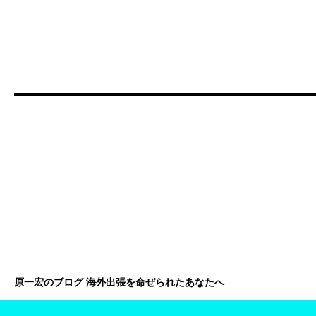
原一宏のブログ 海外出張を命ぜられたあなたへ