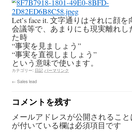
Let’s face it. 文字通りはそ
会議等で、あまりにも現実離れし
た時
“事実を見ましょう”
“事実を直視しましょう”
という意味で使います。
カテゴリー:
日記
パーマリンク
←
Sales lead
コメントを残す
メールアドレスが公開されること
が付いている欄は必須項目です