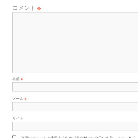
コメント
※
名前
※
メール
※
サイト
次回のコメントで使用するためブラウザーに自分の名前、メールアド