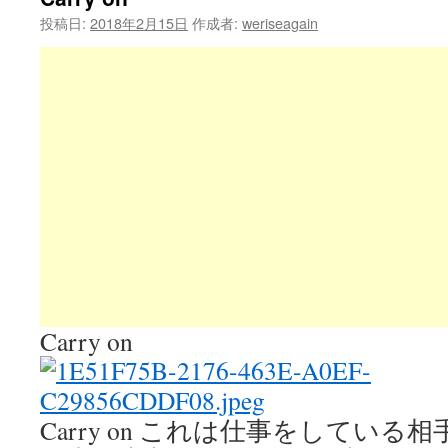
投稿日:
2018年2月15日
作成者:
weriseagain
Carry on
Carry on これは仕事をしてい