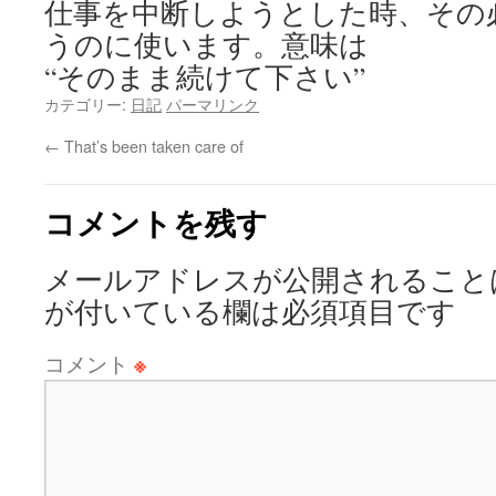
仕事を中断しようとした時、その
うのに使います。意味は
“そのまま続けて下さい”
カテゴリー:
日記
パーマリンク
←
That’s been taken care of
コメントを残す
メールアドレスが公開されること
が付いている欄は必須項目です
コメント
※