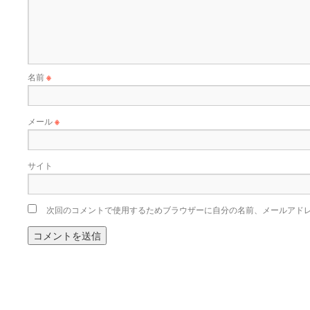
名前
※
メール
※
サイト
次回のコメントで使用するためブラウザーに自分の名前、メールアド