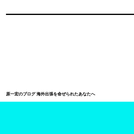
原一宏のブログ 海外出張を命ぜられたあなたへ