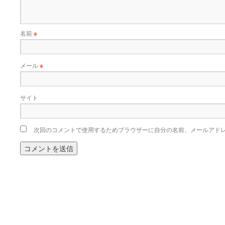
名前
※
メール
※
サイト
次回のコメントで使用するためブラウザーに自分の名前、メールアド