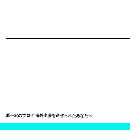
原一宏のブログ 海外出張を命ぜられたあなたへ