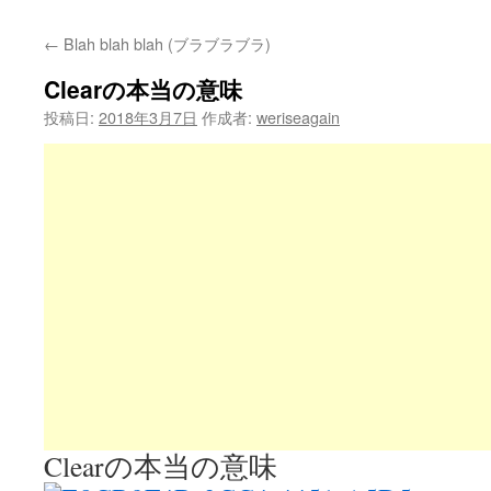
←
Blah blah blah (ブラブラブラ)
Clearの本当の意味
投稿日:
2018年3月7日
作成者:
weriseagain
Clearの本当の意味