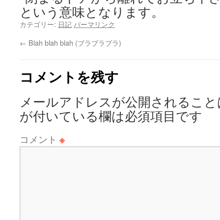
という意味となります。
カテゴリー:
日記
パーマリンク
←
Blah blah blah (ブラブラブラ)
コメントを残す
メールアドレスが公開されること
が付いている欄は必須項目です
コメント
※