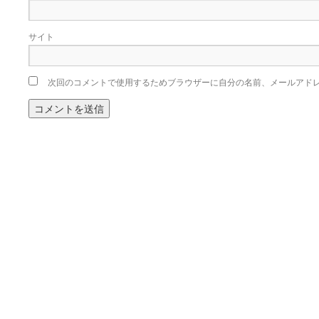
サイト
次回のコメントで使用するためブラウザーに自分の名前、メールアド