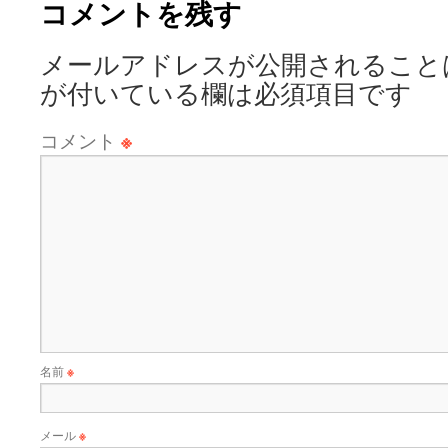
コメントを残す
メールアドレスが公開されること
が付いている欄は必須項目です
コメント
※
名前
※
メール
※