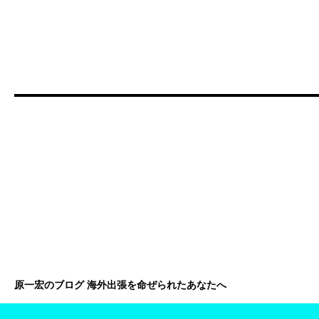
原一宏のブログ 海外出張を命ぜられたあなたへ