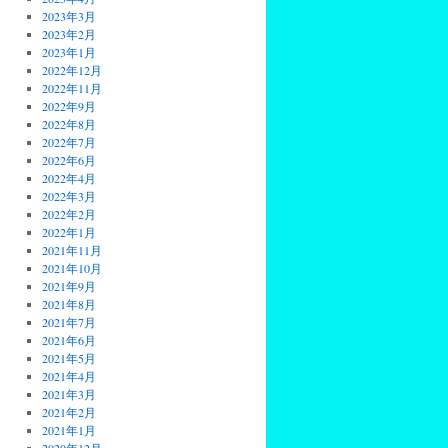
2023年3月
2023年2月
2023年1月
2022年12月
2022年11月
2022年9月
2022年8月
2022年7月
2022年6月
2022年4月
2022年3月
2022年2月
2022年1月
2021年11月
2021年10月
2021年9月
2021年8月
2021年7月
2021年6月
2021年5月
2021年4月
2021年3月
2021年2月
2021年1月