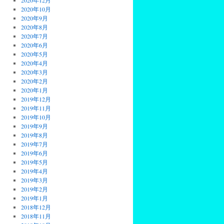
2020年12月
2020年10月
2020年9月
2020年8月
2020年7月
2020年6月
2020年5月
2020年4月
2020年3月
2020年2月
2020年1月
2019年12月
2019年11月
2019年10月
2019年9月
2019年8月
2019年7月
2019年6月
2019年5月
2019年4月
2019年3月
2019年2月
2019年1月
2018年12月
2018年11月