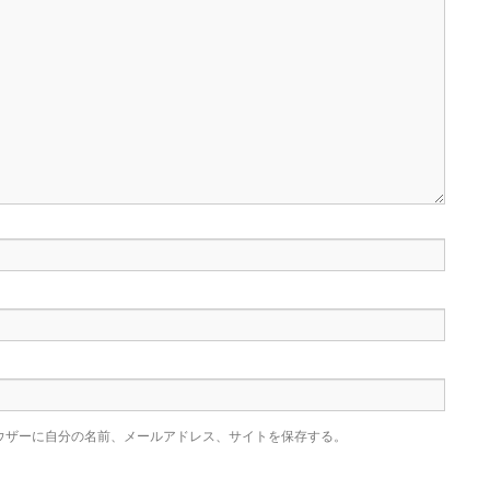
ウザーに自分の名前、メールアドレス、サイトを保存する。