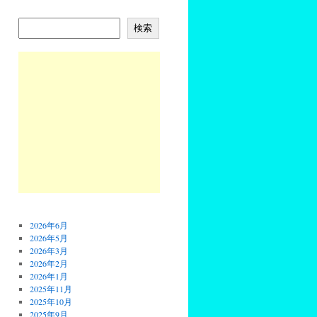
検索
2026年6月
2026年5月
2026年3月
2026年2月
2026年1月
2025年11月
2025年10月
2025年9月