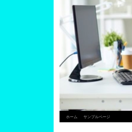
ホーム
サンプルページ