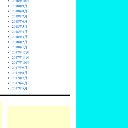
2018年10月
2018年9月
2018年8月
2018年7月
2018年6月
2018年5月
2018年4月
2018年3月
2018年2月
2018年1月
2017年12月
2017年11月
2017年10月
2017年9月
2017年8月
2017年7月
2017年6月
2017年5月