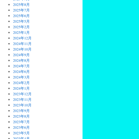
2025年8月
2025年7月
2025年6月
2025年5月
2025年2月
2025年1月
2024年12月
2024年11月
2024年10月
2024年9月
2024年8月
2024年7月
2024年6月
2024年3月
2024年2月
2024年1月
2023年12月
2023年11月
2023年10月
2023年9月
2023年8月
2023年7月
2023年6月
2023年5月
2023年4月