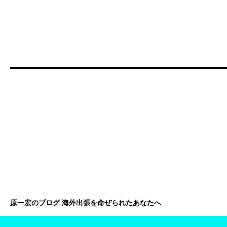
原一宏のブログ 海外出張を命ぜられたあなたへ