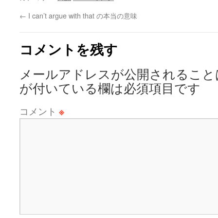
←
I can’t argue with that の本当の意味
コメントを残す
メールアドレスが公開されること
が付いている欄は必須項目です
コメント
※