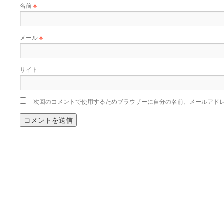
名前
※
メール
※
サイト
次回のコメントで使用するためブラウザーに自分の名前、メールアド