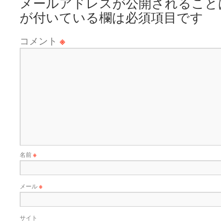
メールアドレスが公開されること
が付いている欄は必須項目です
コメント
※
名前
※
メール
※
サイト