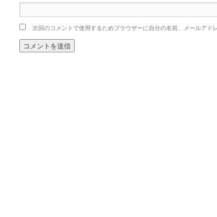
次回のコメントで使用するためブラウザーに自分の名前、メールアド