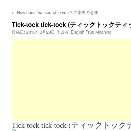
←
How does that sound to you ? の本当の意味
Tick-tock tick-tock (ティックトック
投稿日:
2018年3月29日
作成者:
English True Meaning
Tick-tock tick-tock (ティッ