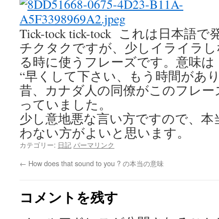
Tick-tock tick-tock これは
チクタクですが、少しイライラし
る時に使うフレーズです。意味は
“早くして下さい、もう時間があり
昔、カナダ人の同僚がこのフレー
っていました。
少し意地悪な言い方ですので、本
わない方がよいと思います。
カテゴリー:
日記
パーマリンク
←
How does that sound to you ? の本当の意味
コメントを残す