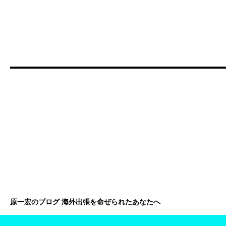
原一宏のブログ 海外出張を命ぜられたあなたへ