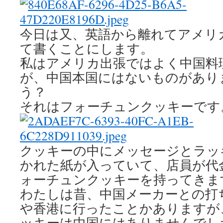
今日は又、英語から離れてアメリ
て書くことにします。
私はアメリカ出張ではよく中国料
が、中国本国にはないものがあり
う？
それはフォーチュンクッキーです
クッキーの中にメッセージとラッ
かれた紙が入っていて、店員が代
ォーチュンクッキーを持ってきま
わたしは昔、中国メーカーとの打
や香港に行ったことかありますが
ッキーは中国にはありませんでし