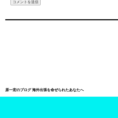
原一宏のブログ 海外出張を命ぜられたあなたへ