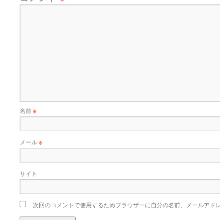
名前
※
メール
※
サイト
次回のコメントで使用するためブラウザーに自分の名前、メールアド