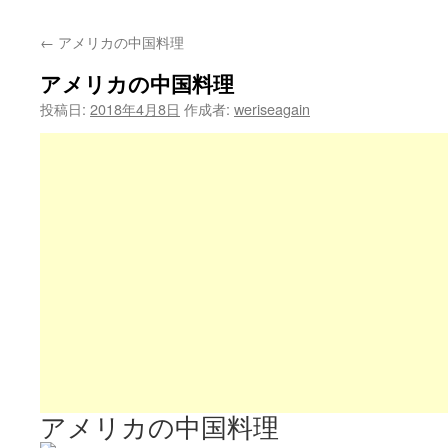
←
アメリカの中国料理
アメリカの中国料理
投稿日:
2018年4月8日
作成者:
weriseagain
アメリカの中国料理