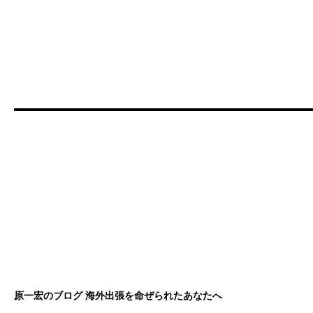
原一宏のブログ 海外出張を命ぜられたあなたへ