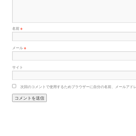
名前
※
メール
※
サイト
次回のコメントで使用するためブラウザーに自分の名前、メールアド