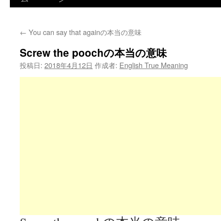
←
You can say that againの本当の意味
Screw the poochの本当の意味
投稿日:
2018年4月12日
作成者:
English True Meaning