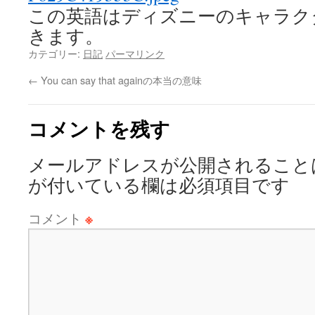
この英語はディズニーのキャラクタ
きます。
カテゴリー:
日記
パーマリンク
←
You can say that againの本当の意味
コメントを残す
メールアドレスが公開されること
が付いている欄は必須項目です
コメント
※