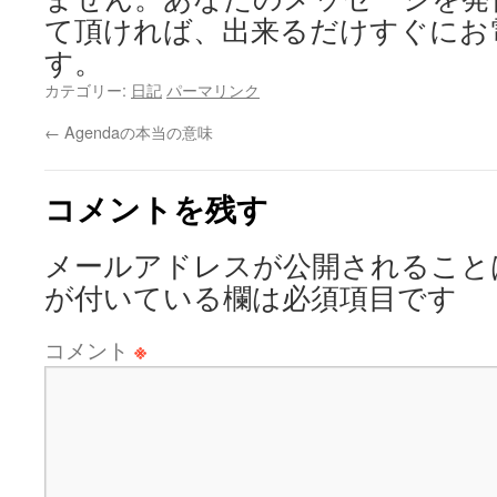
て頂ければ、出来るだけすぐにお
す。
カテゴリー:
日記
パーマリンク
←
Agendaの本当の意味
コメントを残す
メールアドレスが公開されること
が付いている欄は必須項目です
コメント
※