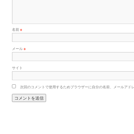
名前
※
メール
※
サイト
次回のコメントで使用するためブラウザーに自分の名前、メールアド