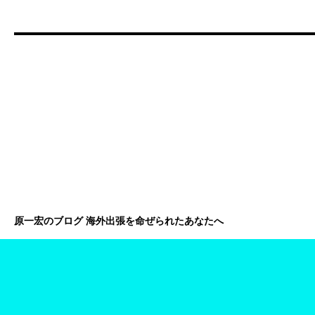
原一宏のブログ 海外出張を命ぜられたあなたへ