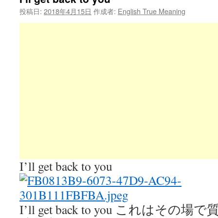
投稿日:
2018年4月15日
作成者:
English True Meaning
I’ll get back to you
I’ll get back to you これは