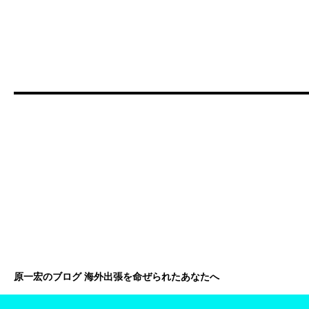
原一宏のブログ 海外出張を命ぜられたあなたへ