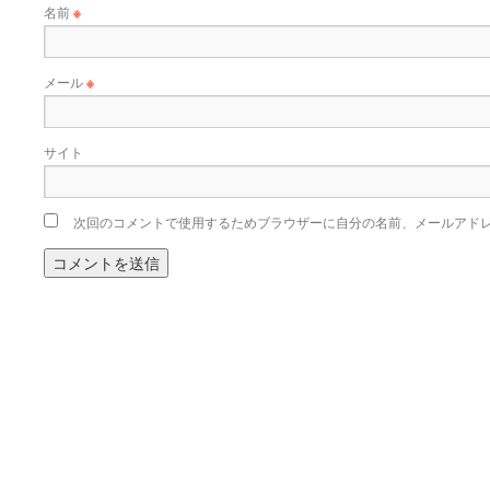
名前
※
メール
※
サイト
次回のコメントで使用するためブラウザーに自分の名前、メールアド