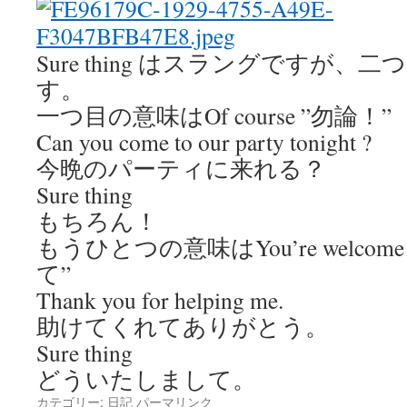
Sure thing はスラングですが
す。
一つ目の意味はOf course ”勿論！”
Can you come to our party tonight ?
今晩のパーティに来れる？
Sure thing
もちろん！
もうひとつの意味はYou’re welco
て”
Thank you for helping me.
助けてくれてありがとう。
Sure thing
どういたしまして。
カテゴリー:
日記
パーマリンク