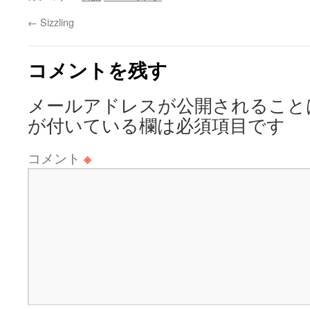
←
Sizzling
コメントを残す
メールアドレスが公開されること
が付いている欄は必須項目です
コメント
※