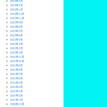
2023年3月
2023年2月
2023年1月
2022年12月
2022年11月
2022年9月
2022年8月
2022年7月
2022年6月
2022年4月
2022年3月
2022年2月
2022年1月
2021年11月
2021年10月
2021年9月
2021年8月
2021年7月
2021年6月
2021年5月
2021年4月
2021年3月
2021年2月
2021年1月
2020年12月