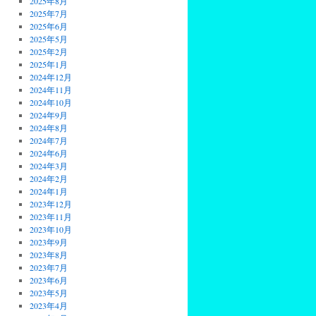
2025年8月
2025年7月
2025年6月
2025年5月
2025年2月
2025年1月
2024年12月
2024年11月
2024年10月
2024年9月
2024年8月
2024年7月
2024年6月
2024年3月
2024年2月
2024年1月
2023年12月
2023年11月
2023年10月
2023年9月
2023年8月
2023年7月
2023年6月
2023年5月
2023年4月