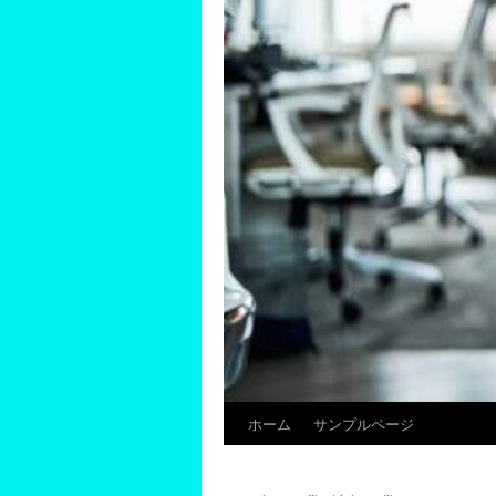
ホーム
サンプルページ