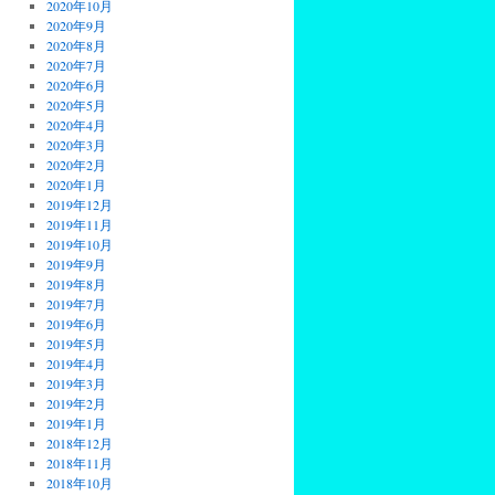
2020年10月
2020年9月
2020年8月
2020年7月
2020年6月
2020年5月
2020年4月
2020年3月
2020年2月
2020年1月
2019年12月
2019年11月
2019年10月
2019年9月
2019年8月
2019年7月
2019年6月
2019年5月
2019年4月
2019年3月
2019年2月
2019年1月
2018年12月
2018年11月
2018年10月