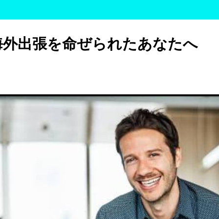
海外出張を命ぜられたあなたへ