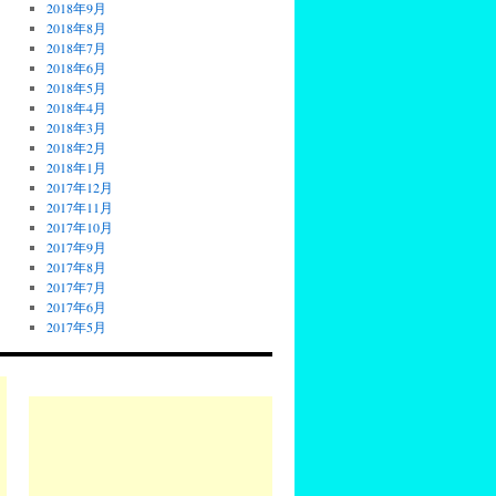
2018年9月
2018年8月
2018年7月
2018年6月
2018年5月
2018年4月
2018年3月
2018年2月
2018年1月
2017年12月
2017年11月
2017年10月
2017年9月
2017年8月
2017年7月
2017年6月
2017年5月