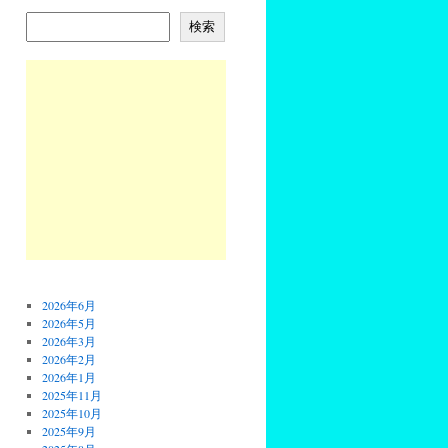
検索
2026年6月
2026年5月
2026年3月
2026年2月
2026年1月
2025年11月
2025年10月
2025年9月