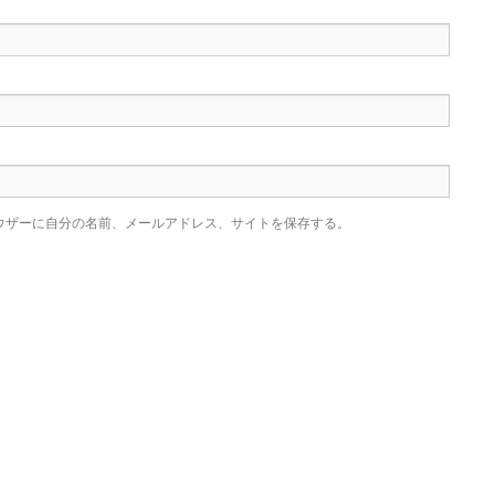
ウザーに自分の名前、メールアドレス、サイトを保存する。