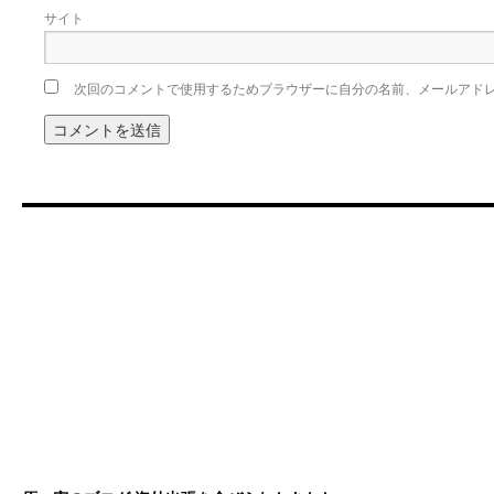
サイト
次回のコメントで使用するためブラウザーに自分の名前、メールアド