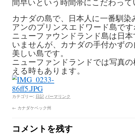
間早いという時間帯にこだわって
カナダの島で、日本人に一番馴染
アンのプリンスエドワード島です
ニューファウンドランド島は日本
いませんが、カナダの手付かずの
美しい島です。
ニューファンドランドでは写真の
える時もあります。
カテゴリー:
日記
パーマリンク
←
カナダケベック州
コメントを残す