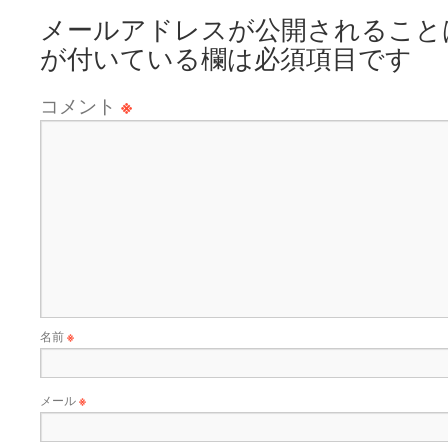
メールアドレスが公開されること
が付いている欄は必須項目です
コメント
※
名前
※
メール
※