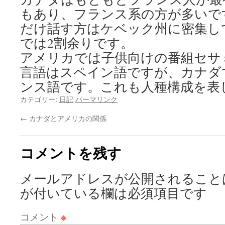
もあり、フランス系の方が多いで
だけ話す方はケベック州に密集し
では2割余りです。
アメリカでは子供向けの番組セサ
言語はスペイン語ですが、カナダ
ンス語です。これも人種構成を表
カテゴリー:
日記
パーマリンク
←
カナダとアメリカの関係
コメントを残す
メールアドレスが公開されること
が付いている欄は必須項目です
コメント
※