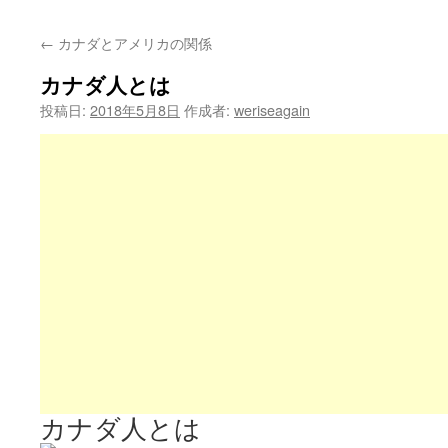
←
カナダとアメリカの関係
カナダ人とは
投稿日:
2018年5月8日
作成者:
weriseagain
カナダ人とは