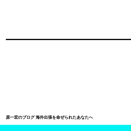
原一宏のブログ 海外出張を命ぜられたあなたへ