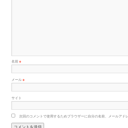
名前
※
メール
※
サイト
次回のコメントで使用するためブラウザーに自分の名前、メールアド