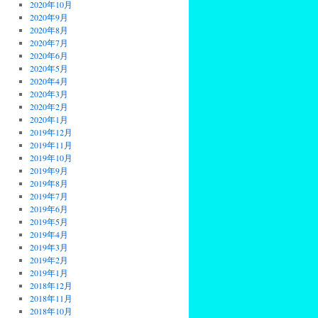
2020年10月
2020年9月
2020年8月
2020年7月
2020年6月
2020年5月
2020年4月
2020年3月
2020年2月
2020年1月
2019年12月
2019年11月
2019年10月
2019年9月
2019年8月
2019年7月
2019年6月
2019年5月
2019年4月
2019年3月
2019年2月
2019年1月
2018年12月
2018年11月
2018年10月