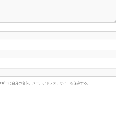
ウザーに自分の名前、メールアドレス、サイトを保存する。