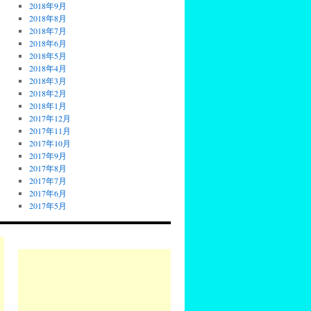
2018年9月
2018年8月
2018年7月
2018年6月
2018年5月
2018年4月
2018年3月
2018年2月
2018年1月
2017年12月
2017年11月
2017年10月
2017年9月
2017年8月
2017年7月
2017年6月
2017年5月