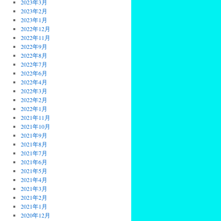
2023年3月
2023年2月
2023年1月
2022年12月
2022年11月
2022年9月
2022年8月
2022年7月
2022年6月
2022年4月
2022年3月
2022年2月
2022年1月
2021年11月
2021年10月
2021年9月
2021年8月
2021年7月
2021年6月
2021年5月
2021年4月
2021年3月
2021年2月
2021年1月
2020年12月