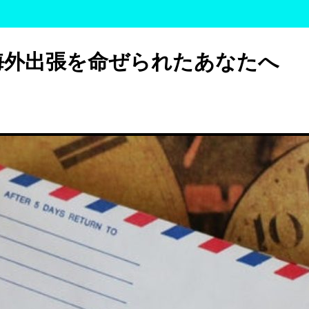
海外出張を命ぜられたあなたへ