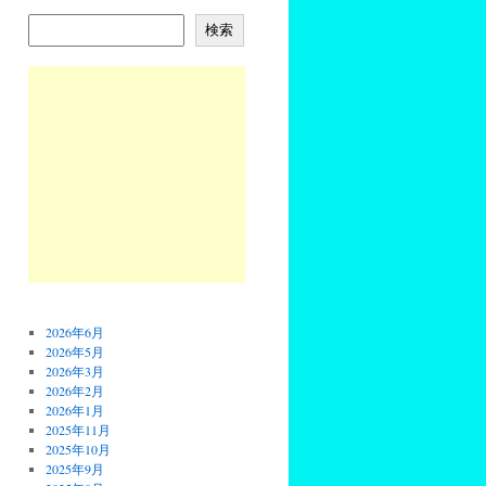
検索
2026年6月
2026年5月
2026年3月
2026年2月
2026年1月
2025年11月
2025年10月
2025年9月