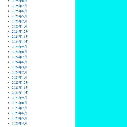
2025年8月
2025年7月
2025年6月
2025年5月
2025年2月
2025年1月
2024年12月
2024年11月
2024年10月
2024年9月
2024年8月
2024年7月
2024年6月
2024年3月
2024年2月
2024年1月
2023年12月
2023年11月
2023年10月
2023年9月
2023年8月
2023年7月
2023年6月
2023年5月
2023年4月