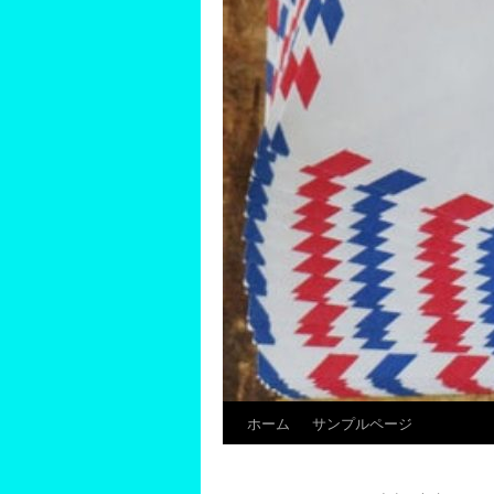
ホーム
サンプルページ