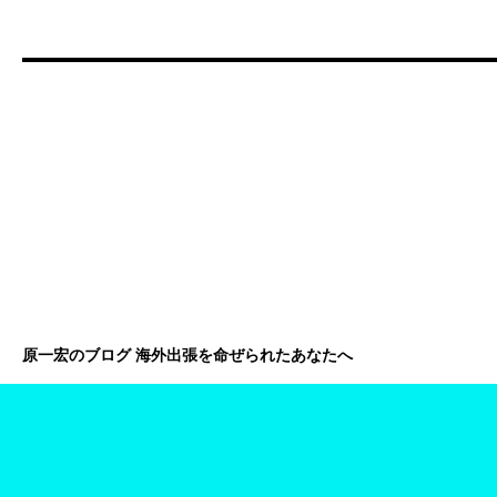
原一宏のブログ 海外出張を命ぜられたあなたへ