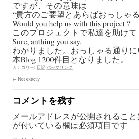
ですが、その意味は
“貴方のご要望とあらばおっしゃる
Would you help us with this project ?
このプロジェクトで私達を助けて
Sure, anthing you say.
わかりました。おっしゃる通りに
本Blog 1200件目となりました。
カテゴリー:
日記
パーマリンク
←
Not exactly
コメントを残す
メールアドレスが公開されること
が付いている欄は必須項目です