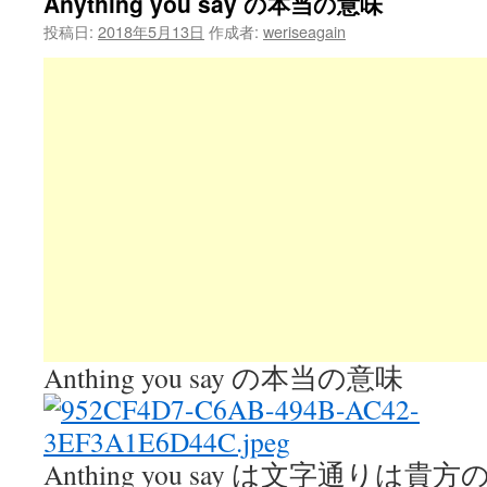
Anything you say の本当の意味
投稿日:
2018年5月13日
作成者:
weriseagain
Anthing you say の本当の意味
Anthing you say は文字通り