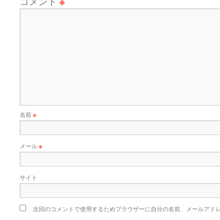
コメント
※
名前
※
メール
※
サイト
次回のコメントで使用するためブラウザーに自分の名前、メールアド