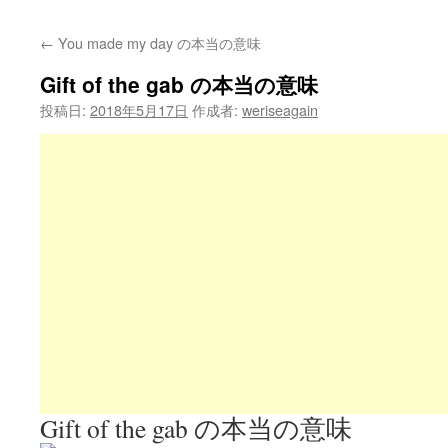
←
You made my day の本当の意味
Gift of the gab の本当の意味
投稿日:
2018年5月17日
作成者:
weriseagain
Gift of the gab の本当の意味