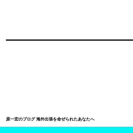
原一宏のブログ 海外出張を命ぜられたあなたへ