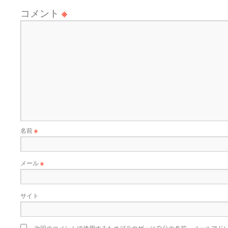
コメント
※
名前
※
メール
※
サイト
次回のコメントで使用するためブラウザーに自分の名前、メールアド