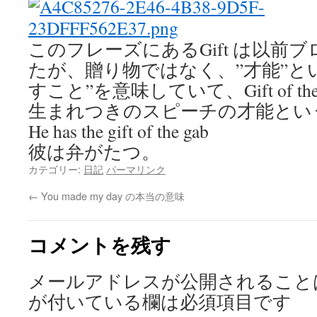
このフレーズにあるGift は以前
たが、贈り物ではなく、”才能”とい
すこと”を意味していて、Gift of the
生まれつきのスピーチの才能とい
He has the gift of the gab
彼は弁がたつ。
カテゴリー:
日記
パーマリンク
←
You made my day の本当の意味
コメントを残す
メールアドレスが公開されること
が付いている欄は必須項目です