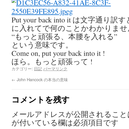
Put your back into it は文
に入れてで何のことかわかりませ
“もっと頑張る、本腰を入れる”
という意味です。
Come on, put your back into it !
ほら。もっと頑張って !
カテゴリー:
日記
パーマリンク
←
John Hancock の本当の意味
コメントを残す
メールアドレスが公開されること
が付いている欄は必須項目です