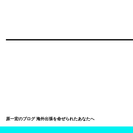
原一宏のブログ 海外出張を命ぜられたあなたへ