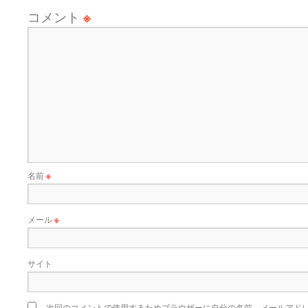
コメント
※
名前
※
メール
※
サイト
次回のコメントで使用するためブラウザーに自分の名前、メールアド