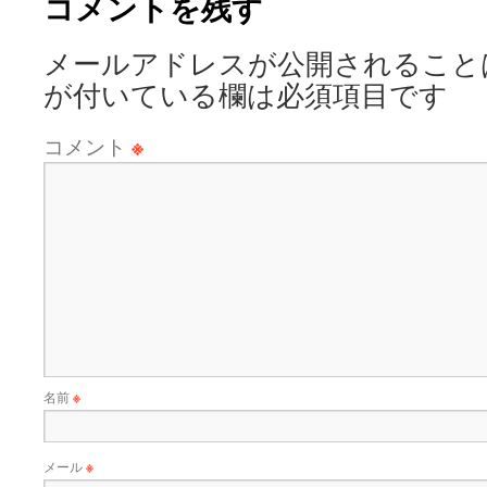
コメントを残す
メールアドレスが公開されること
が付いている欄は必須項目です
コメント
※
名前
※
メール
※