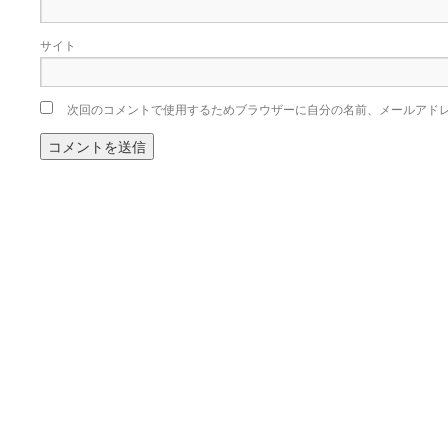
サイト
次回のコメントで使用するためブラウザーに自分の名前、メールアド