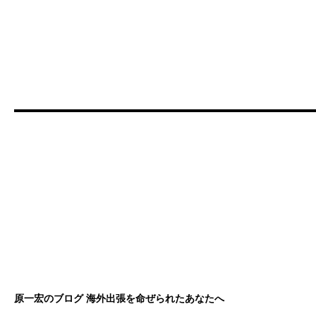
原一宏のブログ 海外出張を命ぜられたあなたへ