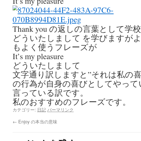
It’s my pleasure
Thank you の返しの言葉として学校ではY
どういたしまして を学びますが
もよく使うフレーズが
It’s my pleasure
どういたしまして
文字通り訳しますと”それは私の喜
の行為が自身の喜びとしてやって
言っている訳です。
私のおすすめのフレーズです。
カテゴリー:
日記
パーマリンク
←
Enjoy の本当の意味