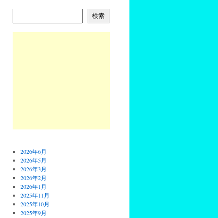
検索
2026年6月
2026年5月
2026年3月
2026年2月
2026年1月
2025年11月
2025年10月
2025年9月