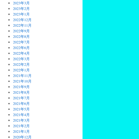
2023年3月
2023年2月
2023年1月
2022年12月
2022年11月
2022年9月
2022年8月
2022年7月
2022年6月
2022年4月
2022年3月
2022年2月
2022年1月
2021年11月
2021年10月
2021年9月
2021年8月
2021年7月
2021年6月
2021年5月
2021年4月
2021年3月
2021年2月
2021年1月
2020年12月