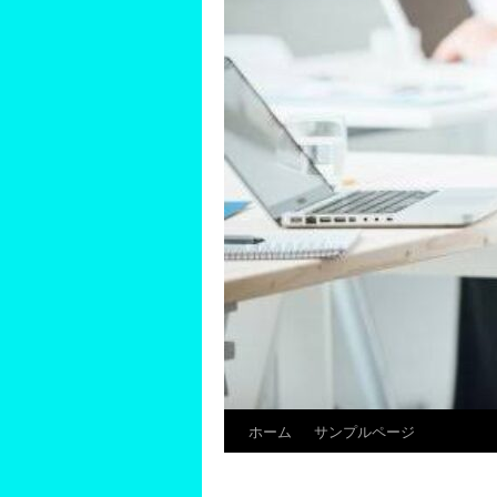
ホーム
サンプルページ