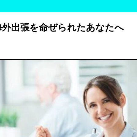
海外出張を命ぜられたあなたへ