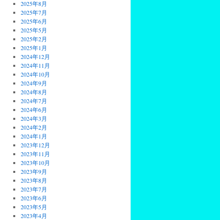
2025年8月
2025年7月
2025年6月
2025年5月
2025年2月
2025年1月
2024年12月
2024年11月
2024年10月
2024年9月
2024年8月
2024年7月
2024年6月
2024年3月
2024年2月
2024年1月
2023年12月
2023年11月
2023年10月
2023年9月
2023年8月
2023年7月
2023年6月
2023年5月
2023年4月