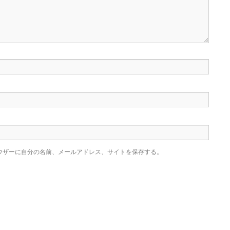
ウザーに自分の名前、メールアドレス、サイトを保存する。