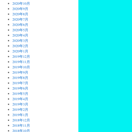
2020年10月
2020年9月
2020年8月
2020年7月
2020年6月
2020年5月
2020年4月
2020年3月
2020年2月
2020年1月
2019年12月
2019年11月
2019年10月
2019年9月
2019年8月
2019年7月
2019年6月
2019年5月
2019年4月
2019年3月
2019年2月
2019年1月
2018年12月
2018年11月
2018年10月