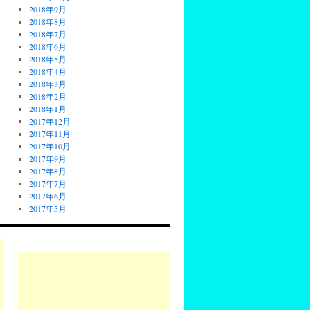
2018年9月
2018年8月
2018年7月
2018年6月
2018年5月
2018年4月
2018年3月
2018年2月
2018年1月
2017年12月
2017年11月
2017年10月
2017年9月
2017年8月
2017年7月
2017年6月
2017年5月