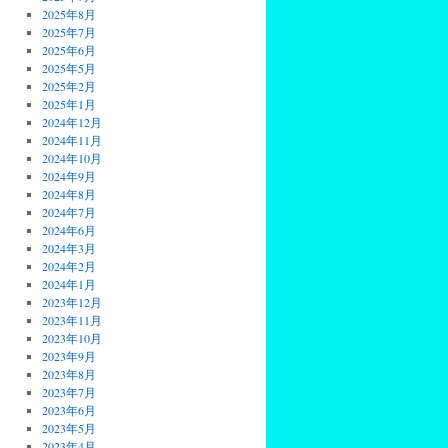
2025年8月
2025年7月
2025年6月
2025年5月
2025年2月
2025年1月
2024年12月
2024年11月
2024年10月
2024年9月
2024年8月
2024年7月
2024年6月
2024年3月
2024年2月
2024年1月
2023年12月
2023年11月
2023年10月
2023年9月
2023年8月
2023年7月
2023年6月
2023年5月
2023年4月