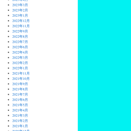
2023年3月
2023年2月
2023年1月
2022年12月
2022年11月
2022年9月
2022年8月
2022年7月
2022年6月
2022年4月
2022年3月
2022年2月
2022年1月
2021年11月
2021年10月
2021年9月
2021年8月
2021年7月
2021年6月
2021年5月
2021年4月
2021年3月
2021年2月
2021年1月