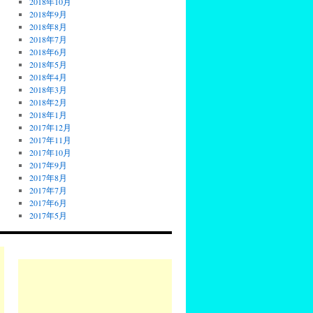
2018年10月
2018年9月
2018年8月
2018年7月
2018年6月
2018年5月
2018年4月
2018年3月
2018年2月
2018年1月
2017年12月
2017年11月
2017年10月
2017年9月
2017年8月
2017年7月
2017年6月
2017年5月