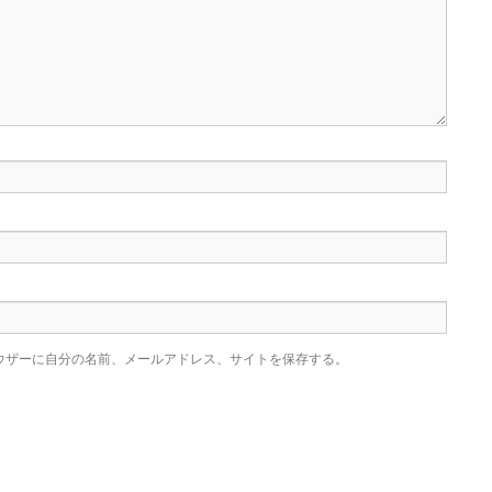
ウザーに自分の名前、メールアドレス、サイトを保存する。