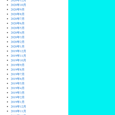
2020年12月
2020年10月
2020年9月
2020年8月
2020年7月
2020年6月
2020年5月
2020年4月
2020年3月
2020年2月
2020年1月
2019年12月
2019年11月
2019年10月
2019年9月
2019年8月
2019年7月
2019年6月
2019年5月
2019年4月
2019年3月
2019年2月
2019年1月
2018年12月
2018年11月