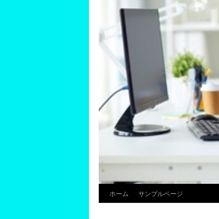
ホーム
サンプルページ