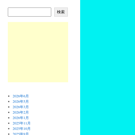
検索
2026年6月
2026年5月
2026年3月
2026年2月
2026年1月
2025年11月
2025年10月
2025年9月