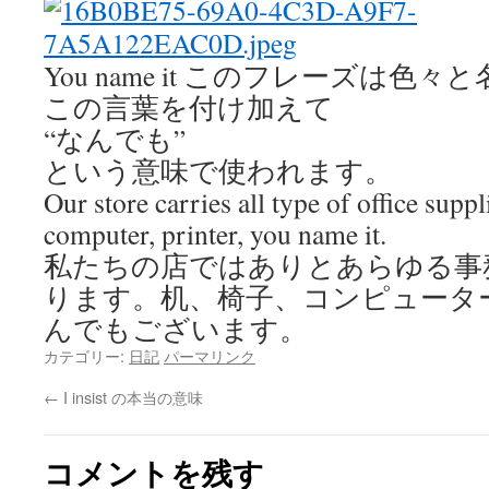
You name it このフレーズは色
この言葉を付け加えて
“なんでも”
という意味で使われます。
Our store carries all type of office suppl
computer, printer, you name it.
私たちの店ではありとあらゆる事
ります。
机、椅子、コンピュータ
んでもございます。
カテゴリー:
日記
パーマリンク
←
I insist の本当の意味
コメントを残す