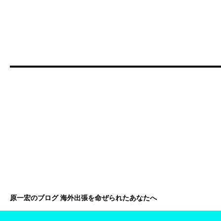
原一宏のブログ 海外出張を命ぜられたあなたへ