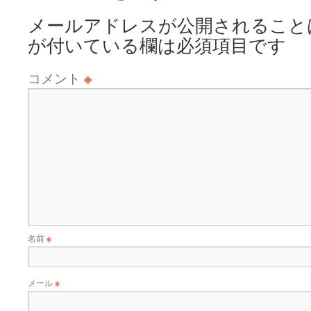
メールアドレスが公開されること
が付いている欄は必須項目です
コメント
※
名前
※
メール
※