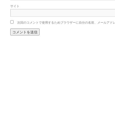
サイト
次回のコメントで使用するためブラウザーに自分の名前、メールアド