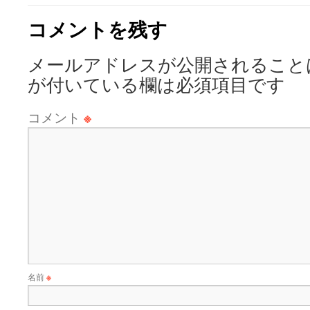
コメントを残す
メールアドレスが公開されること
が付いている欄は必須項目です
コメント
※
名前
※