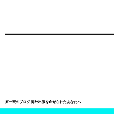
原一宏のブログ 海外出張を命ぜられたあなたへ