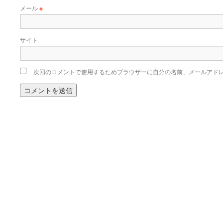
メール
※
サイト
次回のコメントで使用するためブラウザーに自分の名前、メールアド