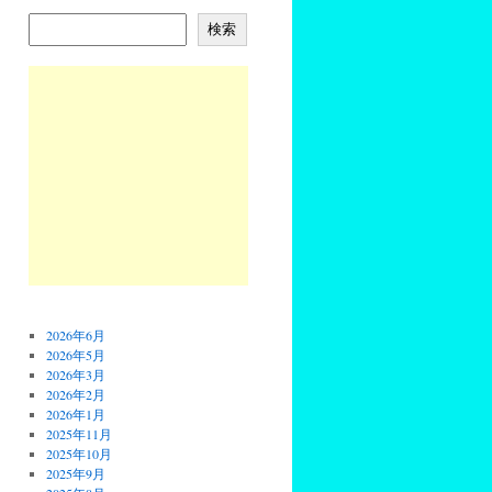
検索
2026年6月
2026年5月
2026年3月
2026年2月
2026年1月
2025年11月
2025年10月
2025年9月