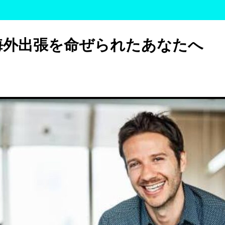
海外出張を命ぜられたあなたへ