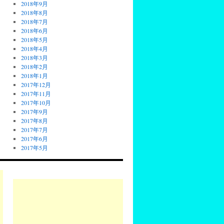
2018年9月
2018年8月
2018年7月
2018年6月
2018年5月
2018年4月
2018年3月
2018年2月
2018年1月
2017年12月
2017年11月
2017年10月
2017年9月
2017年8月
2017年7月
2017年6月
2017年5月