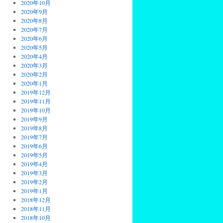
2020年10月
2020年9月
2020年8月
2020年7月
2020年6月
2020年5月
2020年4月
2020年3月
2020年2月
2020年1月
2019年12月
2019年11月
2019年10月
2019年9月
2019年8月
2019年7月
2019年6月
2019年5月
2019年4月
2019年3月
2019年2月
2019年1月
2018年12月
2018年11月
2018年10月