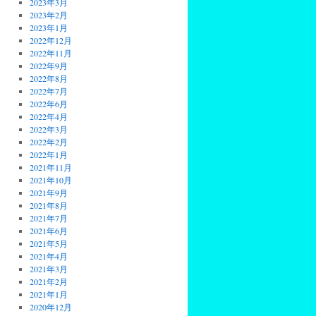
2023年3月
2023年2月
2023年1月
2022年12月
2022年11月
2022年9月
2022年8月
2022年7月
2022年6月
2022年4月
2022年3月
2022年2月
2022年1月
2021年11月
2021年10月
2021年9月
2021年8月
2021年7月
2021年6月
2021年5月
2021年4月
2021年3月
2021年2月
2021年1月
2020年12月