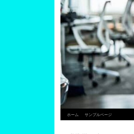
ホーム
サンプルページ