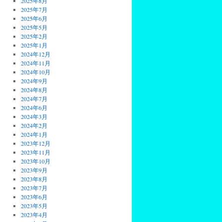
2025年8月
2025年7月
2025年6月
2025年5月
2025年2月
2025年1月
2024年12月
2024年11月
2024年10月
2024年9月
2024年8月
2024年7月
2024年6月
2024年3月
2024年2月
2024年1月
2023年12月
2023年11月
2023年10月
2023年9月
2023年8月
2023年7月
2023年6月
2023年5月
2023年4月