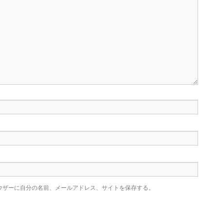
ウザーに自分の名前、メールアドレス、サイトを保存する。